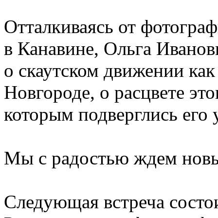
Отталкиваясь от фотогра
в Канавине, Ольга Иванов
о скаутском движении как
Новгороде, о расцвете это
которым подверглись его 
Мы с радостью ждем новы
Следующая встреча состои