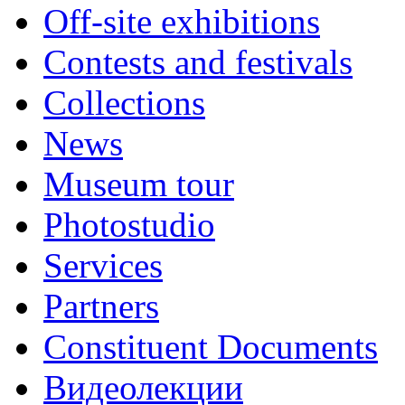
Off-site exhibitions
Contests and festivals
Collections
News
Museum tour
Photostudio
Services
Partners
Constituent Documents
Видеолекции