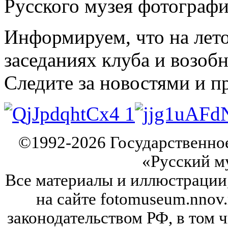
Русского музея фотографи
Информируем, что на лет
заседаниях клуба и возобн
Следите за новостями и п
©
1992-2026
Государственно
«Русский м
Все материалы и иллюстрации
на сайте fotomuseum.nnov.
законодательством РФ, в том 