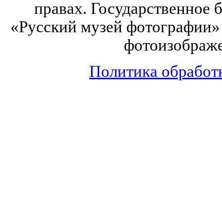
правах. Государственное
«Русский музей фотографии» 
фотоизображе
Политика обработ