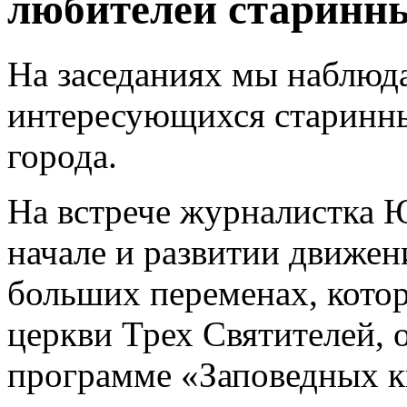
любителей старинн
На заседаниях мы наблюд
интересующихся старинн
города.
На встрече журналистка Ю
начале и развитии движен
больших переменах, кото
церкви Трех Святителей, 
программе «Заповедных к