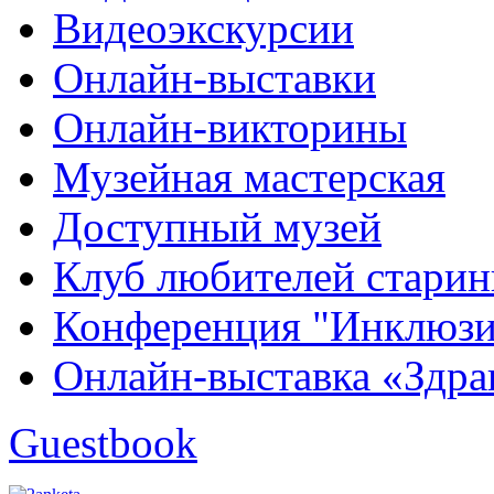
Видеоэкскурсии
Онлайн-выставки
Онлайн-викторины
Музейная мастерская
Доступный музей
Клуб любителей стари
Конференция "Инклюзия
Онлайн-выставка «Здра
Guestbook