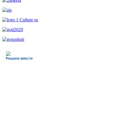
Решаем вместе