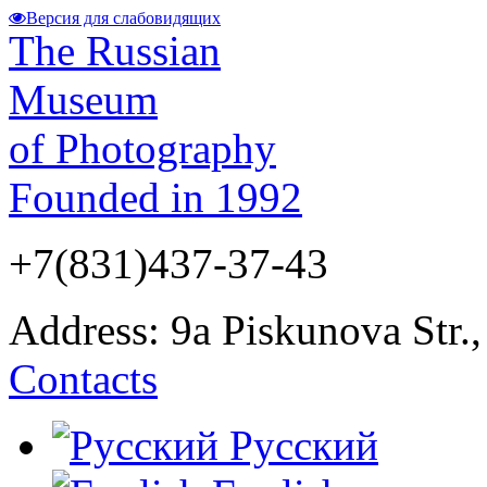
Версия для слабовидящих
The Russian
Museum
of Photography
Founded in 1992
+7(831)437-37-43
Address: 9а Piskunova Str.
Contacts
Русский