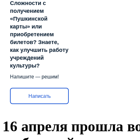
Сложности с
получением
«Пушкинской
карты» или
приобретением
билетов? Знаете,
как улучшить работу
учреждений
культуры?
Напишите — решим!
Написать
16 апреля прошла в