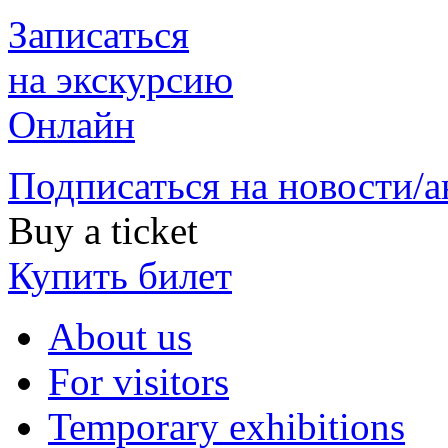
Записаться
на экскурсию
Онлайн
Подписаться на новости/
Buy a ticket
Купить билет
About us
For visitors
Temporary exhibitions