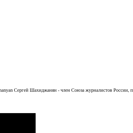
zhanyan Сергей Шахиджанян - член Союза журналистов России, 