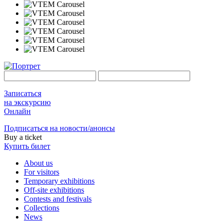
Записаться
на экскурсию
Онлайн
Подписаться на новости/анонсы
Buy a ticket
Купить билет
About us
For visitors
Temporary exhibitions
Off-site exhibitions
Contests and festivals
Collections
News