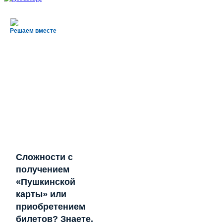
Решаем вместе
Сложности с
получением
«Пушкинской
карты» или
приобретением
билетов? Знаете,