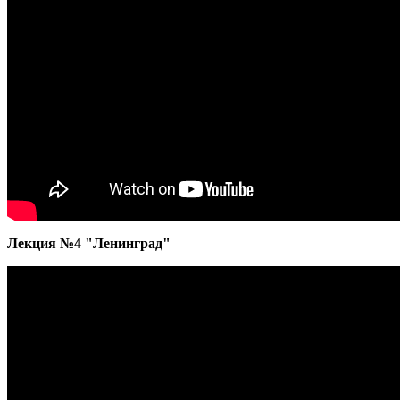
Лекция №4 "Ленинград"