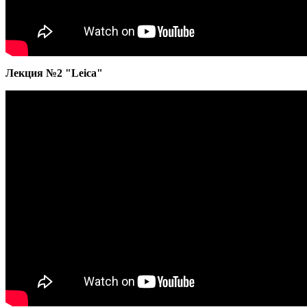
Лекция №2 "Leica"