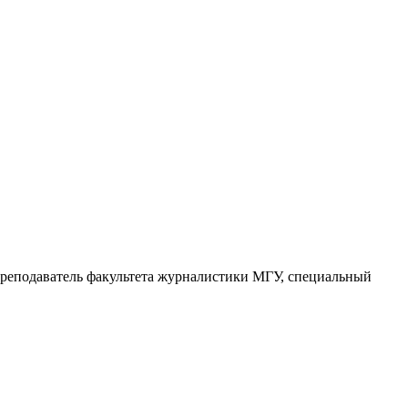
преподаватель факультета журналистики МГУ, специальный