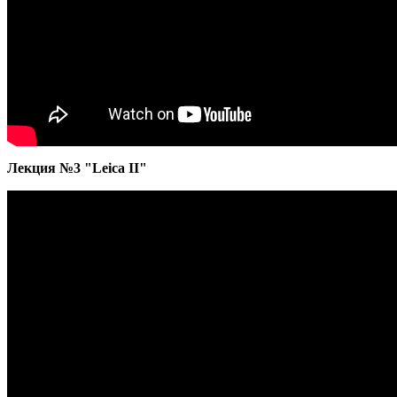
Лекция №3 "Leica II"