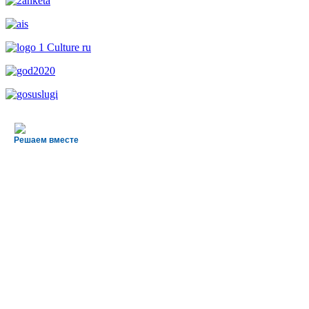
Решаем вместе