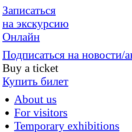
Записаться
на экскурсию
Онлайн
Подписаться на новости/
Buy a ticket
Купить билет
About us
For visitors
Temporary exhibitions