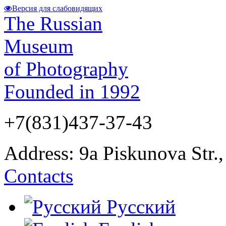
Версия для слабовидящих
The Russian
Museum
of Photography
Founded in 1992
+7(831)437-37-43
Address: 9а Piskunova Str.
Contacts
Русский