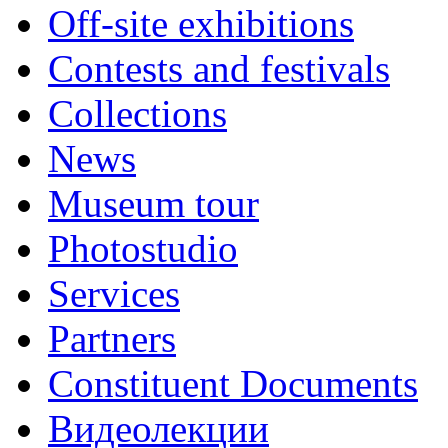
Off-site exhibitions
Contests and festivals
Collections
News
Museum tour
Photostudio
Services
Partners
Constituent Documents
Видеолекции