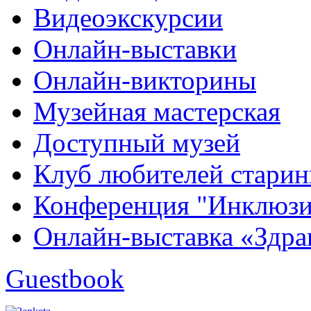
Видеоэкскурсии
Онлайн-выставки
Онлайн-викторины
Музейная мастерская
Доступный музей
Клуб любителей стари
Конференция "Инклюзия
Онлайн-выставка «Здра
Guestbook