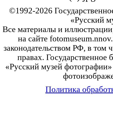
©
1992-2026
Государственно
«Русский м
Все материалы и иллюстрации
на сайте fotomuseum.nnov.
законодательством РФ, в том 
правах. Государственное
«Русский музей фотографии» 
фотоизображе
Политика обработ