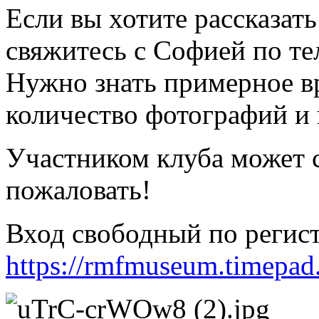
Если вы хотите рассказат
свяжитесь с Софией по те
Нужно знать примерное вр
количество фотографий и 
Участником клуба может 
пожаловать!
Вход свободный по регист
https://rmfmuseum.timepad