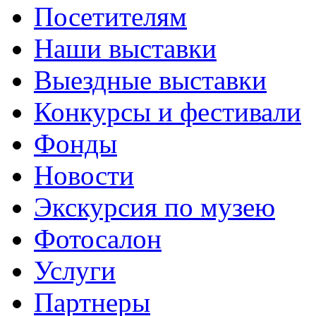
Посетителям
Наши выставки
Выездные выставки
Конкурсы и фестивали
Фонды
Новости
Экскурсия по музею
Фотосалон
Услуги
Партнеры