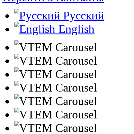
Русский
English