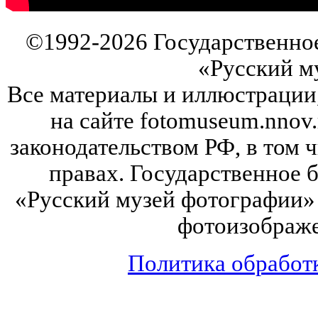
©
1992-2026
Государственно
«Русский м
Все материалы и иллюстрации
на сайте fotomuseum.nnov.
законодательством РФ, в том 
правах. Государственное
«Русский музей фотографии» 
фотоизображе
Политика обработ