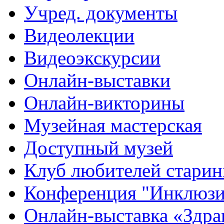
Учред. документы
Видеолекции
Видеоэкскурсии
Онлайн-выставки
Онлайн-викторины
Музейная мастерская
Доступный музей
Клуб любителей стари
Конференция "Инклюзия
Онлайн-выставка «Здра