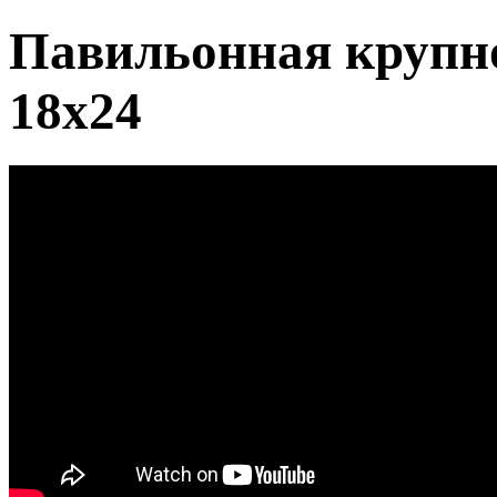
Павильонная крупн
18х24