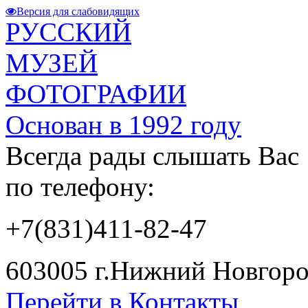
Версия для слабовидящих
РУССКИЙ
МУЗЕЙ
ФОТОГРАФИИ
Основан в 1992 году
Всегда рады слышать Вас
по телефону:
+7(831)411-82-47
603005 г.Нижний Новгород
Перейти в Контакты