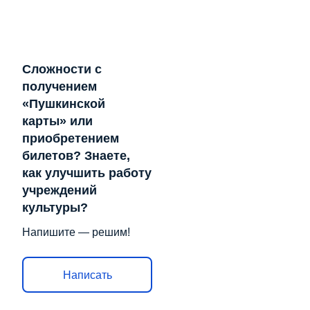
Сложности с
получением
«Пушкинской
карты» или
приобретением
билетов? Знаете,
как улучшить работу
учреждений
культуры?
Напишите — решим!
Написать