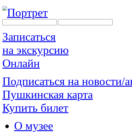
Записаться
на экскурсию
Онлайн
Подписаться на новости/
Пушкинская карта
Купить билет
О музее