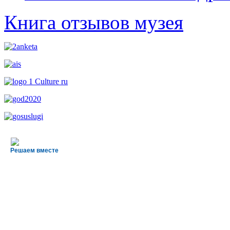
Книга отзывов музея
Решаем вместе