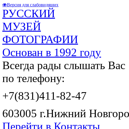
Версия для слабовидящих
РУССКИЙ
МУЗЕЙ
ФОТОГРАФИИ
Основан в 1992 году
Всегда рады слышать Вас
по телефону:
+7(831)411-82-47
603005 г.Нижний Новгород
Перейти в Контакты