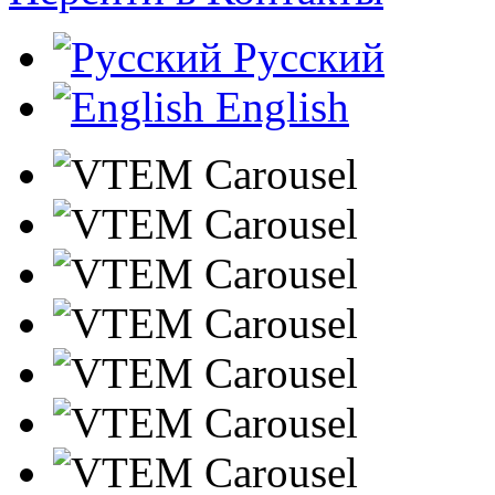
Русский
English