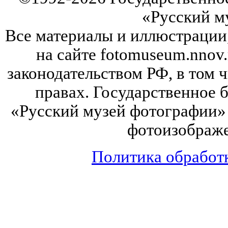
«Русский м
Все материалы и иллюстрации
на сайте fotomuseum.nnov.
законодательством РФ, в том 
правах. Государственное
«Русский музей фотографии» 
фотоизображе
Политика обработ