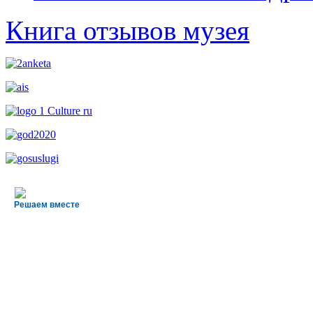
Книга отзывов музея
Решаем вместе