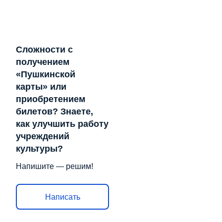
Сложности с
получением
«Пушкинской
карты» или
приобретением
билетов? Знаете,
как улучшить работу
учреждений
культуры?
Напишите — решим!
Написать