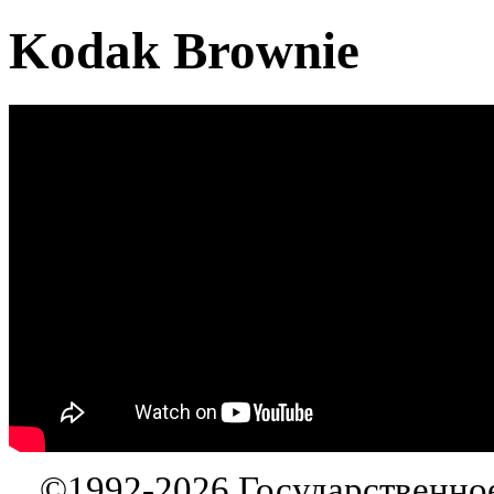
Kodak Brownie
©
1992-2026
Государственно