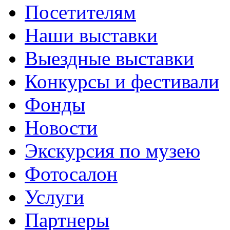
Посетителям
Наши выставки
Выездные выставки
Конкурсы и фестивали
Фонды
Новости
Экскурсия по музею
Фотосалон
Услуги
Партнеры