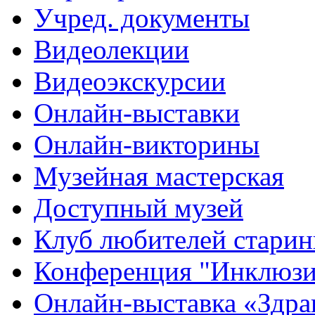
Учред. документы
Видеолекции
Видеоэкскурсии
Онлайн-выставки
Онлайн-викторины
Музейная мастерская
Доступный музей
Клуб любителей стари
Конференция "Инклюзия
Онлайн-выставка «Здра