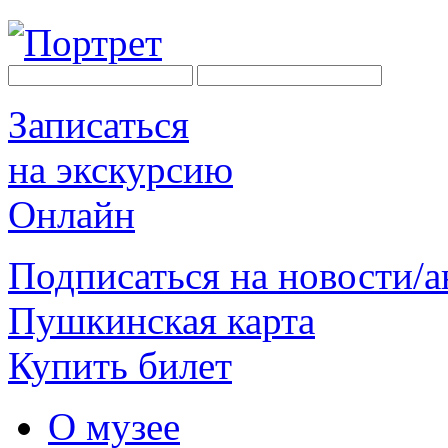
Записаться
на экскурсию
Онлайн
Подписаться на новости/
Пушкинская карта
Купить билет
О музее