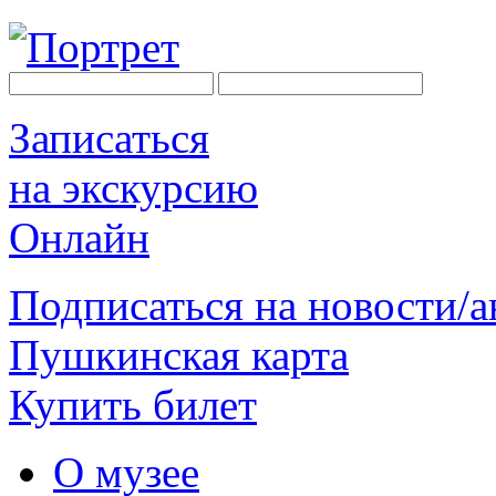
Записаться
на экскурсию
Онлайн
Подписаться на новости/
Пушкинская карта
Купить билет
О музее