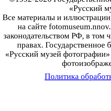
«Русский м
Все материалы и иллюстрации
на сайте fotomuseum.nnov.
законодательством РФ, в том 
правах. Государственное
«Русский музей фотографии» 
фотоизображе
Политика обработ