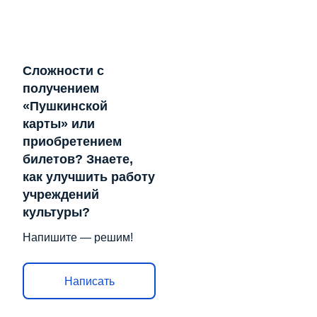
Сложности с
получением
«Пушкинской
карты» или
приобретением
билетов? Знаете,
как улучшить работу
учреждений
культуры?
Напишите — решим!
Написать