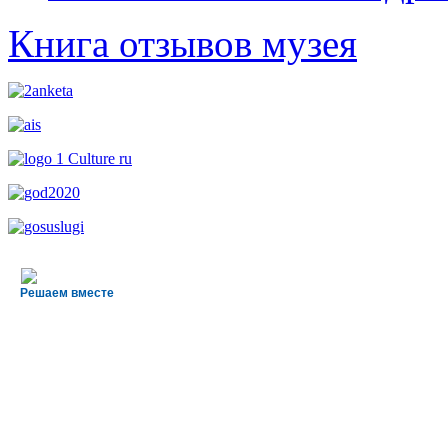
Книга отзывов музея
Решаем вместе