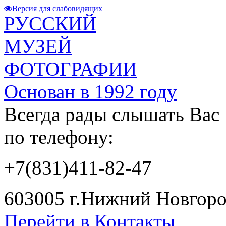
Версия для слабовидящих
РУССКИЙ
МУЗЕЙ
ФОТОГРАФИИ
Основан в 1992 году
Всегда рады слышать Вас
по телефону:
+7(831)411-82-47
603005 г.Нижний Новгород
Перейти в Контакты