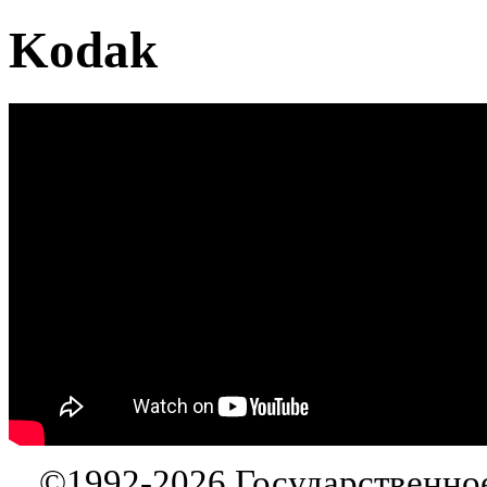
Kodak
©
1992-2026
Государственно