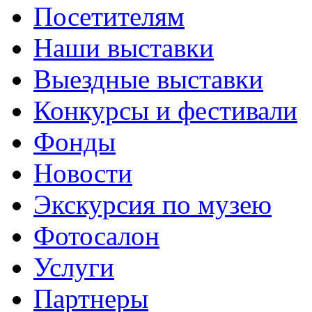
Посетителям
Наши выставки
Выездные выставки
Конкурсы и фестивали
Фонды
Новости
Экскурсия по музею
Фотосалон
Услуги
Партнеры