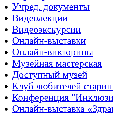
Учред. документы
Видеолекции
Видеоэкскурсии
Онлайн-выставки
Онлайн-викторины
Музейная мастерская
Доступный музей
Клуб любителей стари
Конференция "Инклюзия
Онлайн-выставка «Здра