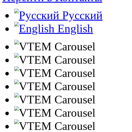
Русский
English