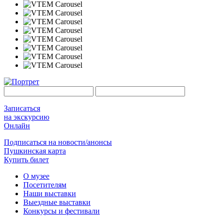
Записаться
на экскурсию
Онлайн
Подписаться на новости/анонсы
Пушкинская карта
Купить билет
О музее
Посетителям
Наши выставки
Выездные выставки
Конкурсы и фестивали