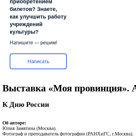
приобретением
билетов? Знаете,
как улучшить работу
учреждений
культуры?
Напишите — решим!
Написать
Выставка «Моя провинция». 
К Дню России
Об авторе:
Юлия Замятина (Москва).
Фотограф и преподаватель фотографии (РАНХиГС, г.Москва).