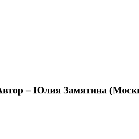
Автор – Юлия Замятина (Моск