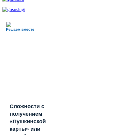
Решаем вместе
Сложности с
получением
«Пушкинской
карты» или