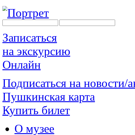
Записаться
на экскурсию
Онлайн
Подписаться на новости/
Пушкинская карта
Купить билет
О музее