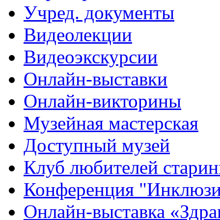
Учред. документы
Видеолекции
Видеоэкскурсии
Онлайн-выставки
Онлайн-викторины
Музейная мастерская
Доступный музей
Клуб любителей стари
Конференция "Инклюзия
Онлайн-выставка «Здра