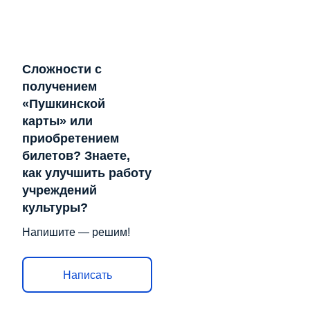
Сложности с
получением
«Пушкинской
карты» или
приобретением
билетов? Знаете,
как улучшить работу
учреждений
культуры?
Напишите — решим!
Написать