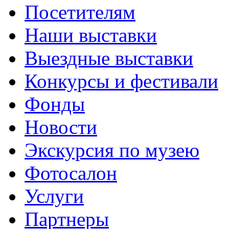
Посетителям
Наши выставки
Выездные выставки
Конкурсы и фестивали
Фонды
Новости
Экскурсия по музею
Фотосалон
Услуги
Партнеры