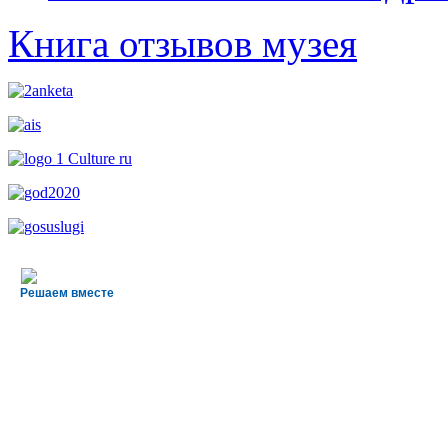
Книга отзывов музея
Решаем вместе