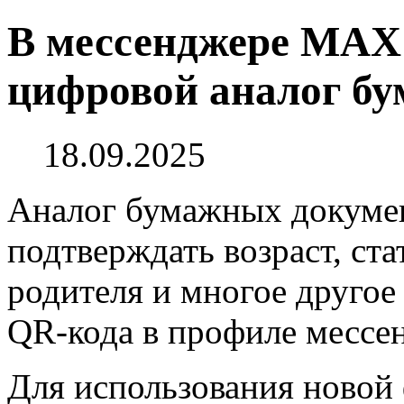
В мессенджере MAX 
цифровой аналог б
18.09.2025
Аналог бумажных докумен
подтверждать возраст, ста
родителя и многое другое
QR-кода в профиле мессе
Для использования новой