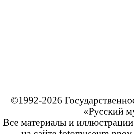
©
1992-2026
Государственно
«Русский м
Все материалы и иллюстрации
на сайте fotomuseum.nnov.