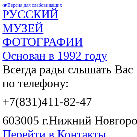
Версия для слабовидящих
РУССКИЙ
МУЗЕЙ
ФОТОГРАФИИ
Основан в 1992 году
Всегда рады слышать Вас
по телефону:
+7(831)411-82-47
603005 г.Нижний Новгород
Перейти в Контакты