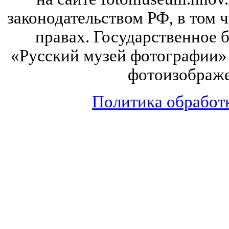
законодательством РФ, в том 
правах. Государственное
«Русский музей фотографии» 
фотоизображе
Политика обработ