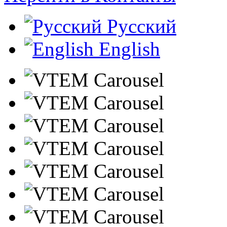
Русский
English