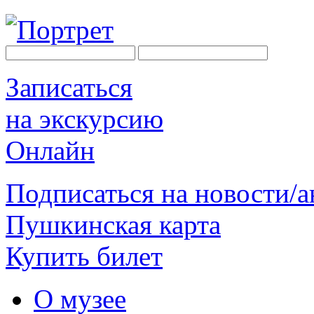
Записаться
на экскурсию
Онлайн
Подписаться на новости/
Пушкинская карта
Купить билет
О музее