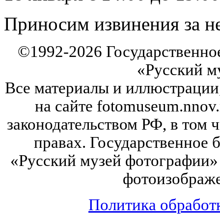
Приносим извинения за не
©
1992-2026
Государственно
«Русский м
Все материалы и иллюстрации
на сайте fotomuseum.nnov.
законодательством РФ, в том 
правах. Государственное
«Русский музей фотографии» 
фотоизображе
Политика обработ