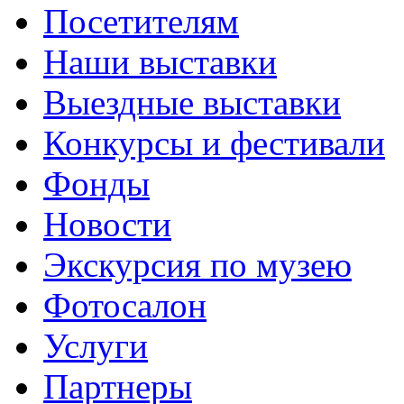
Посетителям
Наши выставки
Выездные выставки
Конкурсы и фестивали
Фонды
Новости
Экскурсия по музею
Фотосалон
Услуги
Партнеры