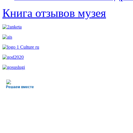
Книга отзывов музея
Решаем вместе