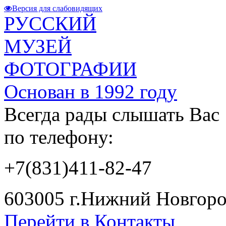
Версия для слабовидящих
РУССКИЙ
МУЗЕЙ
ФОТОГРАФИИ
Основан в 1992 году
Всегда рады слышать Вас
по телефону:
+7(831)411-82-47
603005 г.Нижний Новгород
Перейти в Контакты