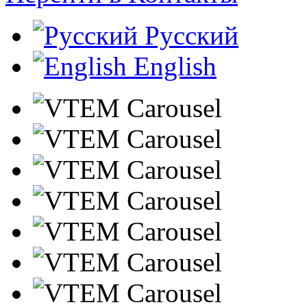
Русский
English