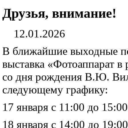
Друзья, внимание!
12.01.2026
В ближайшие выходные п
выставка «Фотоаппарат в 
со дня рождения В.Ю. Вил
следующему графику:
17 января с 11:00 до 15:00
18 января с 14:00 до 19:00