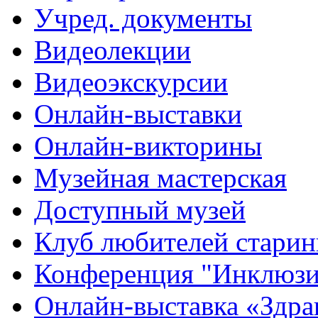
Учред. документы
Видеолекции
Видеоэкскурсии
Онлайн-выставки
Онлайн-викторины
Музейная мастерская
Доступный музей
Клуб любителей стари
Конференция "Инклюзия
Онлайн-выставка «Здра