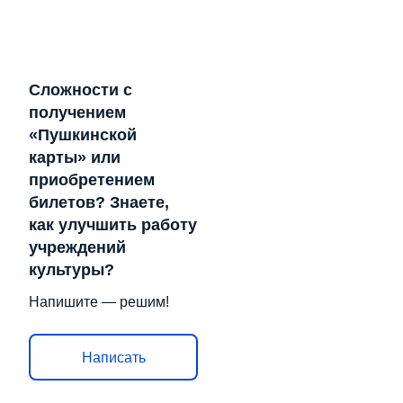
Сложности с
получением
«Пушкинской
карты» или
приобретением
билетов? Знаете,
как улучшить работу
учреждений
культуры?
Напишите — решим!
Написать