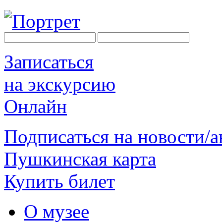
Записаться
на экскурсию
Онлайн
Подписаться на новости/
Пушкинская карта
Купить билет
О музее