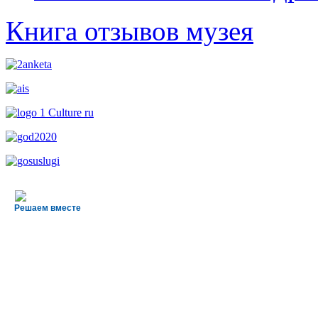
Книга отзывов музея
Решаем вместе