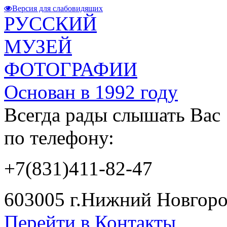
Версия для слабовидящих
РУССКИЙ
МУЗЕЙ
ФОТОГРАФИИ
Основан в 1992 году
Всегда рады слышать Вас
по телефону:
+7(831)411-82-47
603005 г.Нижний Новгород
Перейти в Контакты