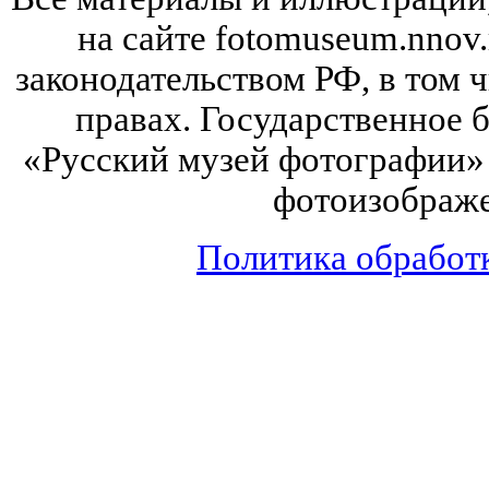
на сайте fotomuseum.nnov.
законодательством РФ, в том 
правах. Государственное
«Русский музей фотографии» 
фотоизображе
Политика обработ