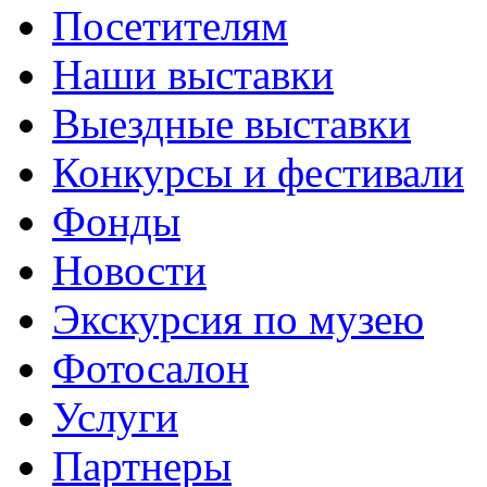
Посетителям
Наши выставки
Выездные выставки
Конкурсы и фестивали
Фонды
Новости
Экскурсия по музею
Фотосалон
Услуги
Партнеры