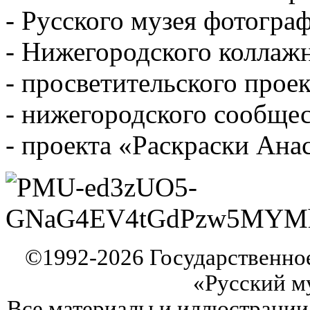
- Русского музея фотогра
- Нижегородского коллаж
- просветительского прое
- нижегородского сообщес
- проекта «Раскраски Ана
©
1992-2026
Государственно
«Русский м
Все материалы и иллюстрации