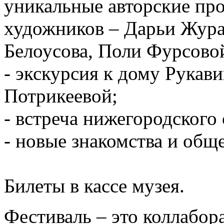
уникальные авторские пр
художников – Дарьи Жура
Белоусова, Поли Фурсовой
- экскурсия к дому Рука
Потрикеевой;
- встреча нижегородского
- новые знакомства и общ
Билеты в кассе музея.
Фестиваль – это коллабор