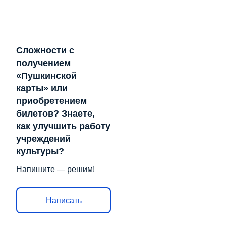
Сложности с
получением
«Пушкинской
карты» или
приобретением
билетов? Знаете,
как улучшить работу
учреждений
культуры?
Напишите — решим!
Написать