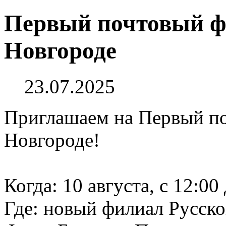
Первый почтовый ф
Новгороде
23.07.2025
Приглашаем на Первый п
Новгороде!
Когда: 10 августа, с 12:00
Где: новый филиал Русск