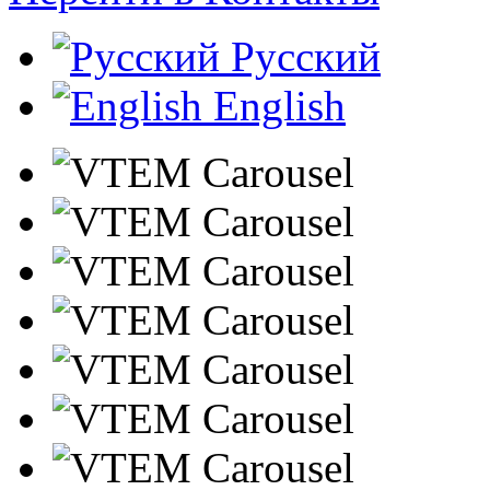
Русский
English