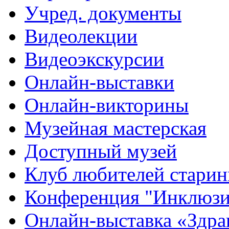
Учред. документы
Видеолекции
Видеоэкскурсии
Онлайн-выставки
Онлайн-викторины
Музейная мастерская
Доступный музей
Клуб любителей стари
Конференция "Инклюзия
Онлайн-выставка «Здра