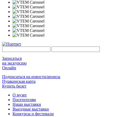
Записаться
на экскурсию
Онлайн
Подписаться на новости/анонсы
Пушкинская карта
Купить билет
О музее
Посетителям
Наши выставки
Выездные выставки
Конкурсы и фестивали