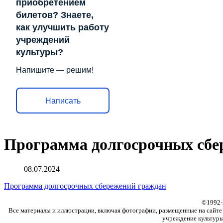
приобретением
билетов? Знаете,
как улучшить работу
учреждений
культуры?
Напишите — решим!
Написать
Программа долгосрочных сбе
08.07.2024
Программа долгосрочных сбережений граждан
©
1992
Все материалы и иллюстрации, включая фотографии, размещенные на сайте f
учреждение культуры