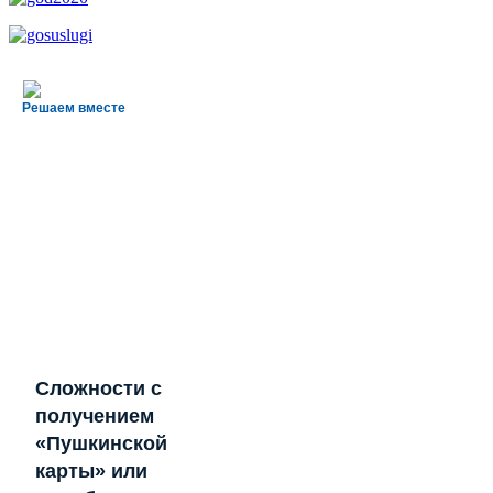
Решаем вместе
Сложности с
получением
«Пушкинской
карты» или