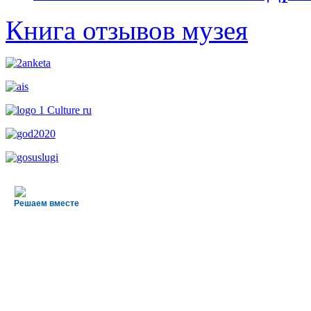
Книга отзывов музея
Решаем вместе