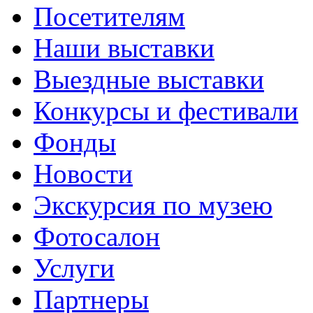
Посетителям
Наши выставки
Выездные выставки
Конкурсы и фестивали
Фонды
Новости
Экскурсия по музею
Фотосалон
Услуги
Партнеры