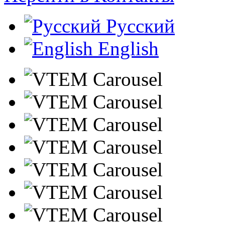
Русский
English