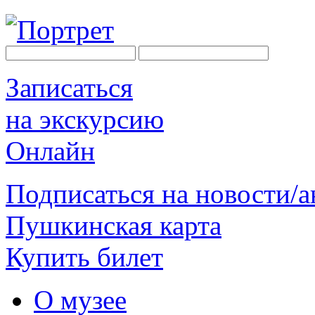
Записаться
на экскурсию
Онлайн
Подписаться на новости/
Пушкинская карта
Купить билет
О музее