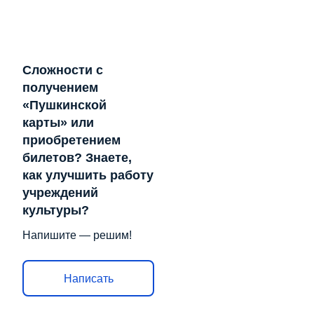
Сложности с
получением
«Пушкинской
карты» или
приобретением
билетов? Знаете,
как улучшить работу
учреждений
культуры?
Напишите — решим!
Написать