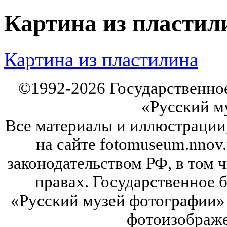
Картина из пластил
Картина из пластилина
©
1992-2026
Государственно
«Русский м
Все материалы и иллюстрации
на сайте fotomuseum.nnov.
законодательством РФ, в том 
правах. Государственное
«Русский музей фотографии» 
фотоизображе