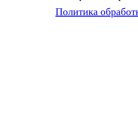
Политика обработ