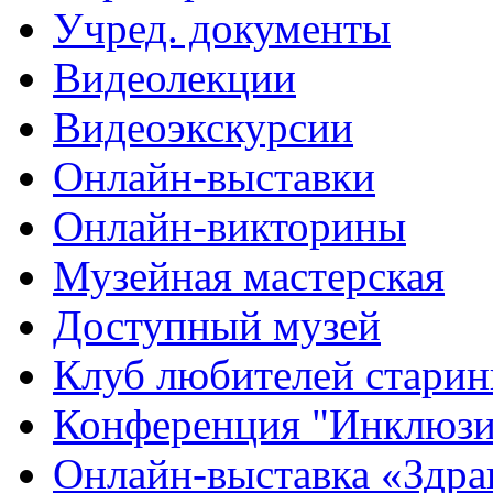
Учред. документы
Видеолекции
Видеоэкскурсии
Онлайн-выставки
Онлайн-викторины
Музейная мастерская
Доступный музей
Клуб любителей стари
Конференция "Инклюзия
Онлайн-выставка «Здра