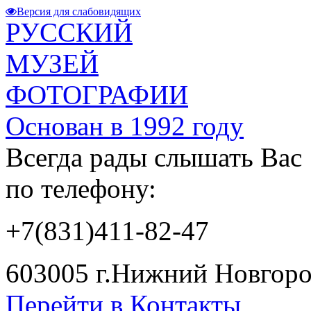
Версия для слабовидящих
РУССКИЙ
МУЗЕЙ
ФОТОГРАФИИ
Основан в 1992 году
Всегда рады слышать Вас
по телефону:
+7(831)411-82-47
603005 г.Нижний Новгород
Перейти в Контакты