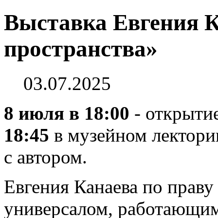
Выставка Евгения К
пространства»
03.07.2025
8 июля в 18:00
- открытие
18:45
в музейном лектории
с автором.
Евгения Канаева по праву
универсалом, работающим 