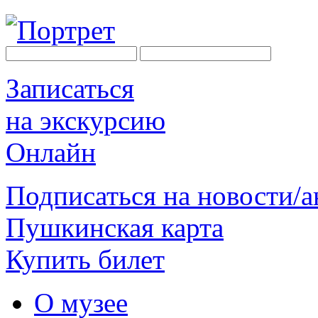
Записаться
на экскурсию
Онлайн
Подписаться на новости/
Пушкинская карта
Купить билет
О музее