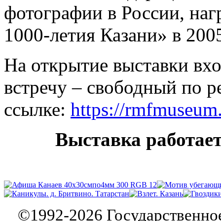
фотографии в России, на
1000-летия Казани» в 2005
На открытие выставки вх
встречу – свободный по р
ссылке:
https://rmfmuseum
Выставка работает 
©
1992-2026
Государственно