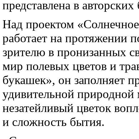
представлена в авторских
Над проектом «Солнечное
работает на протяжении п
зрителю в пронизанных с
мир полевых цветов и тра
букашек», он заполняет п
удивительной природной 
незатейливый цветок воп
и сложность бытия.