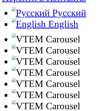
Русский
English