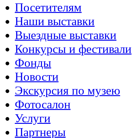
Посетителям
Наши выставки
Выездные выставки
Конкурсы и фестивали
Фонды
Новости
Экскурсия по музею
Фотосалон
Услуги
Партнеры