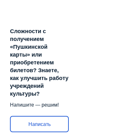
Сложности с
получением
«Пушкинской
карты» или
приобретением
билетов? Знаете,
как улучшить работу
учреждений
культуры?
Напишите — решим!
Написать