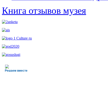
Книга отзывов музея
Решаем вместе