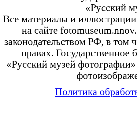
«Русский м
Все материалы и иллюстрации
на сайте fotomuseum.nnov.
законодательством РФ, в том 
правах. Государственное
«Русский музей фотографии» 
фотоизображе
Политика обработ