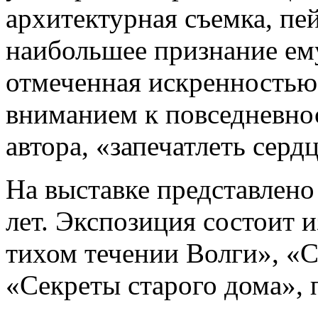
архитектурная съемка, пе
наибольшее признание ем
отмеченная искренностью
вниманием к повседневнос
автора, «запечатлеть серд
На выставке представлено
лет. Экспозиция состоит и
тихом течении Волги», «С
«Секреты старого дома», 