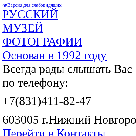
Версия для слабовидящих
РУССКИЙ
МУЗЕЙ
ФОТОГРАФИИ
Основан в 1992 году
Всегда рады слышать Вас
по телефону:
+7(831)411-82-47
603005 г.Нижний Новгород
Перейти в Контакты