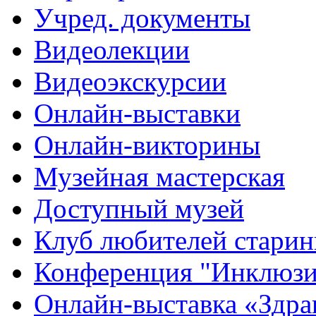
Учред. документы
Видеолекции
Видеоэкскурсии
Онлайн-выставки
Онлайн-викторины
Музейная мастерская
Доступный музей
Клуб любителей стари
Конференция "Инклюзия
Онлайн-выставка «Здра