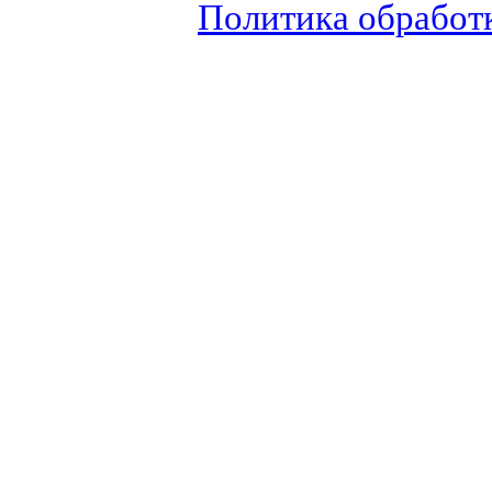
Политика обработ