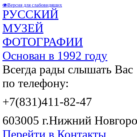
Версия для слабовидящих
РУССКИЙ
МУЗЕЙ
ФОТОГРАФИИ
Основан в 1992 году
Всегда рады слышать Вас
по телефону:
+7(831)411-82-47
603005 г.Нижний Новгород
Перейти в Контакты