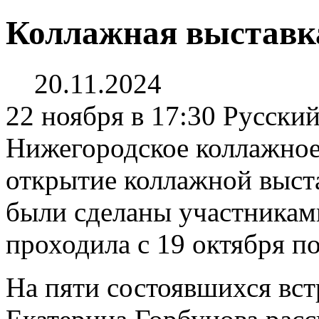
Коллажная выставк
20.11.2024
22 ноября в 17:30 Русски
Нижегородское коллажное
открытие коллажной выст
были сделаны участникам
проходила с 19 октября по
На пяти состоявшихся вс