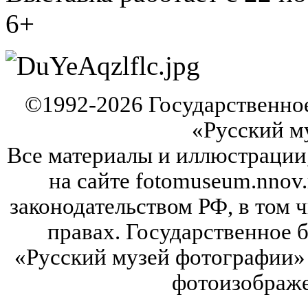
6+
©
1992-2026
Государственно
«Русский м
Все материалы и иллюстрации
на сайте fotomuseum.nnov.
законодательством РФ, в том 
правах. Государственное
«Русский музей фотографии» 
фотоизображе