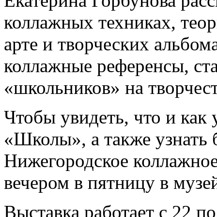
Екатерина Горбунова расс
коллажных техниках, теор
арте и творческих альбом
коллажные референсы, ста
«школьников» на творчест
Чтобы увидеть, что и как 
«Школы», а также узнать 
Нижегородское коллажное
вечером в пятницу в музе
Выставка работает с 22 по