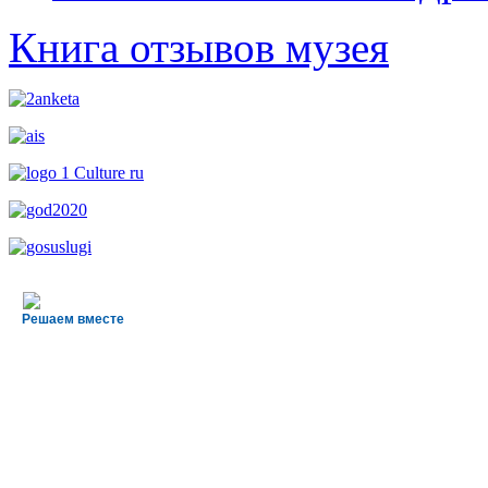
Книга отзывов музея
Решаем вместе