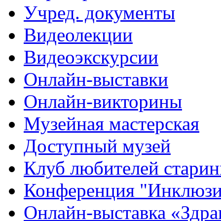
Учред. документы
Видеолекции
Видеоэкскурсии
Онлайн-выставки
Онлайн-викторины
Музейная мастерская
Доступный музей
Клуб любителей стари
Конференция "Инклюзия
Онлайн-выставка «Здра