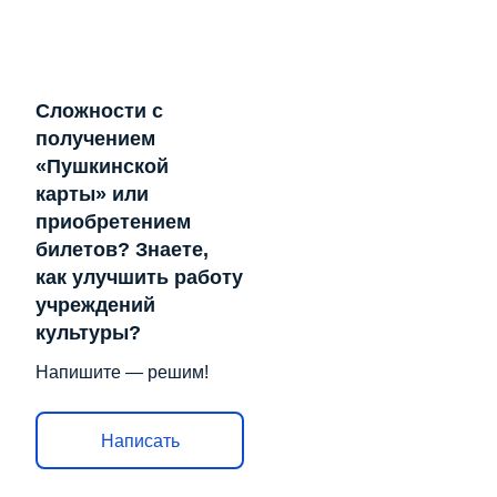
Сложности с
получением
«Пушкинской
карты» или
приобретением
билетов? Знаете,
как улучшить работу
учреждений
культуры?
Напишите — решим!
Написать