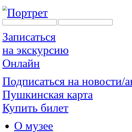
Записаться
на экскурсию
Онлайн
Подписаться на новости/
Пушкинская карта
Купить билет
О музее