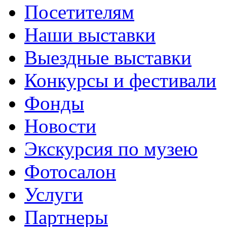
Посетителям
Наши выставки
Выездные выставки
Конкурсы и фестивали
Фонды
Новости
Экскурсия по музею
Фотосалон
Услуги
Партнеры