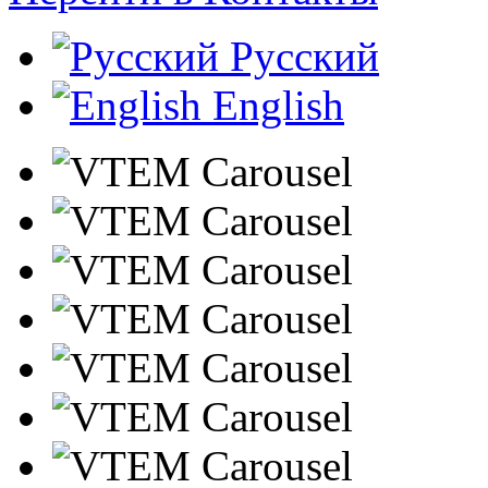
Русский
English