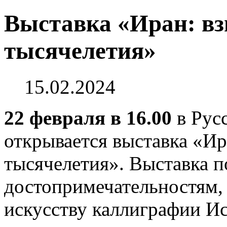
Выставка «Иран: вз
тысячелетия»
15.02.2024
22 февраля в 16.00
в Рус
открывается выставка «Ира
тысячелетия». Выставка 
достопримечательностям,
искусству каллиграфии И