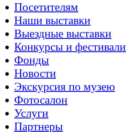
Посетителям
Наши выставки
Выездные выставки
Конкурсы и фестивали
Фонды
Новости
Экскурсия по музею
Фотосалон
Услуги
Партнеры