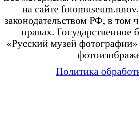
на сайте fotomuseum.nnov.
законодательством РФ, в том 
правах. Государственное
«Русский музей фотографии» 
фотоизображе
Политика обработ