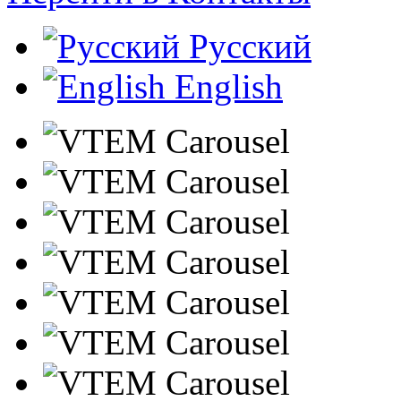
Русский
English