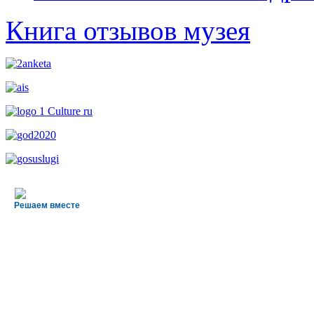
Книга отзывов музея
Решаем вместе