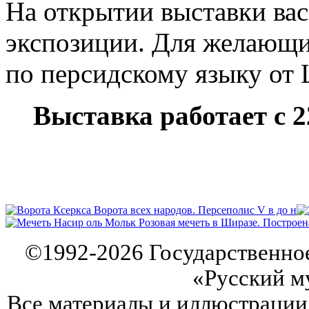
На открытии выставки вас
экспозиции. Для желающи
по персидскому языку от 
Выставка работает с 2
©
1992-2026
Государственно
«Русский м
Все материалы и иллюстрации