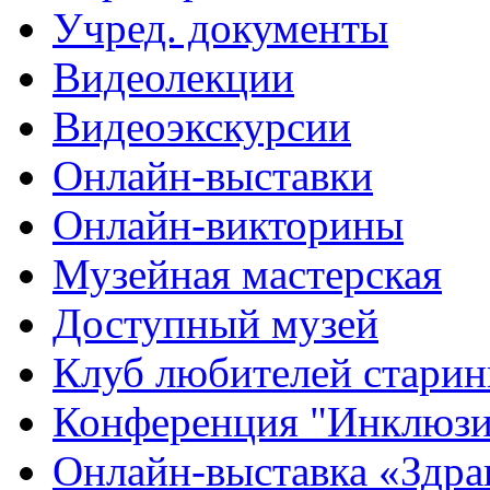
Учред. документы
Видеолекции
Видеоэкскурсии
Онлайн-выставки
Онлайн-викторины
Музейная мастерская
Доступный музей
Клуб любителей стари
Конференция "Инклюзия
Онлайн-выставка «Здра