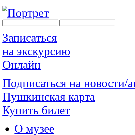
Записаться
на экскурсию
Онлайн
Подписаться на новости/
Пушкинская карта
Купить билет
О музее