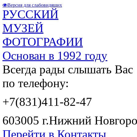
Версия для слабовидящих
РУССКИЙ
МУЗЕЙ
ФОТОГРАФИИ
Основан в 1992 году
Всегда рады слышать Вас
по телефону:
+7(831)411-82-47
603005 г.Нижний Новгород
Перейти в Контакты