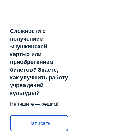
Сложности с
получением
«Пушкинской
карты» или
приобретением
билетов? Знаете,
как улучшить работу
учреждений
культуры?
Напишите — решим!
Написать