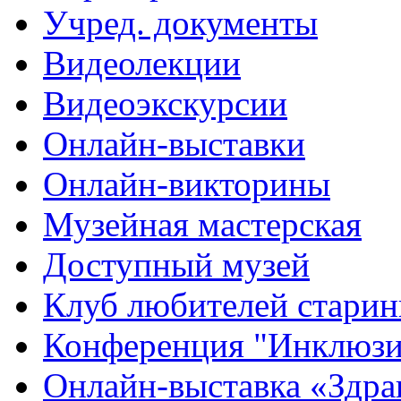
Учред. документы
Видеолекции
Видеоэкскурсии
Онлайн-выставки
Онлайн-викторины
Музейная мастерская
Доступный музей
Клуб любителей стари
Конференция "Инклюзия
Онлайн-выставка «Здра