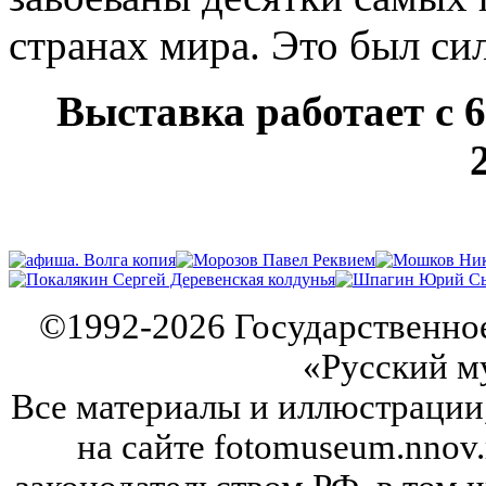
странах мира. Это был си
Выставка работает с 6
©
1992-2026
Государственно
«Русский м
Все материалы и иллюстрации
на сайте fotomuseum.nnov.