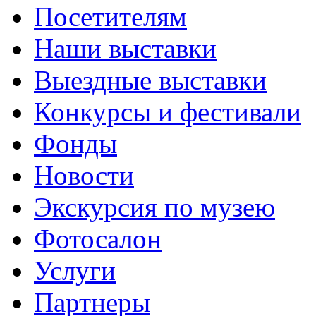
Посетителям
Наши выставки
Выездные выставки
Конкурсы и фестивали
Фонды
Новости
Экскурсия по музею
Фотосалон
Услуги
Партнеры