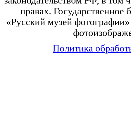
законодательством РФ, в том 
правах. Государственное
«Русский музей фотографии» 
фотоизображе
Политика обработ