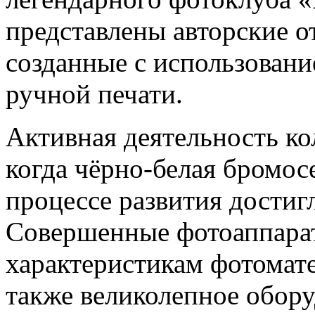
представлены авторские от
созданные с использован
ручной печати.
Активная деятельность ко
когда чёрно-белая бромос
процессе развития достиг
Совершенные фотоаппарат
характеристикам фотомате
также великолепное обор