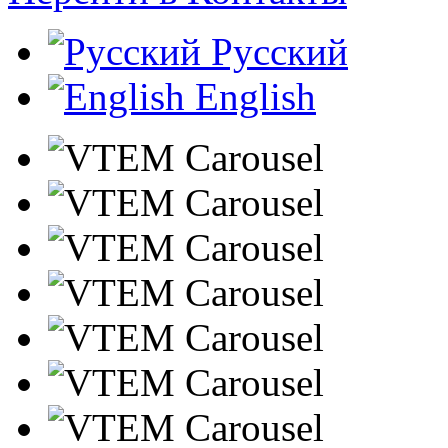
Русский
English