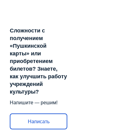
Сложности с
получением
«Пушкинской
карты» или
приобретением
билетов? Знаете,
как улучшить работу
учреждений
культуры?
Напишите — решим!
Написать