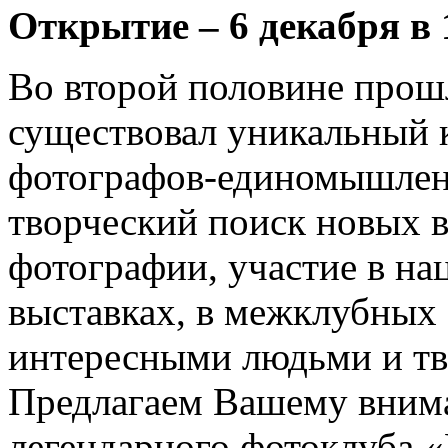
Открытие – 6 декабря в 
Во второй половине прошл
существовал уникальный 
фотографов-единомышлен
творческий поиск новых в
фотографии, участие в н
выставках, в межклубных 
интересными людьми и тв
Предлагаем Вашему внима
легендарного фотоклуба «