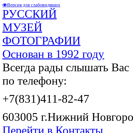
Версия для слабовидящих
РУССКИЙ
МУЗЕЙ
ФОТОГРАФИИ
Основан в 1992 году
Всегда рады слышать Вас
по телефону:
+7(831)411-82-47
603005 г.Нижний Новгород
Перейти в Контакты