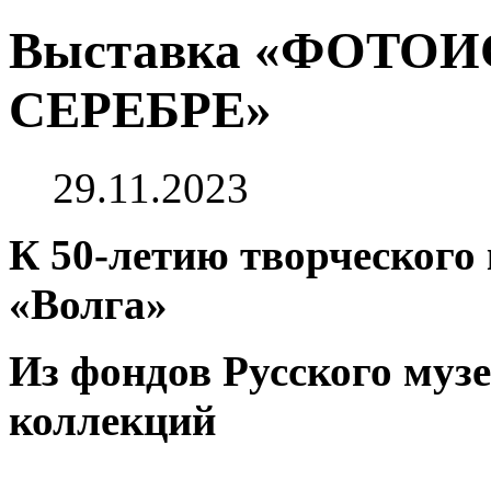
Выставка «ФОТО
СЕРЕБРЕ»
29.11.2023
К 50-летию творческого
«Волга»
Из фондов Русского муз
коллекций