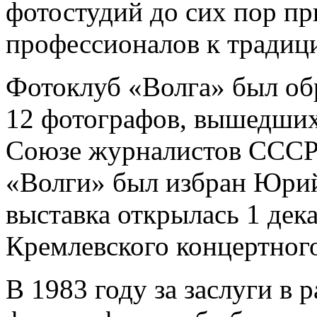
фотостудий до сих пор п
профессионалов к традиц
Фотоклуб «Волга» был обр
12 фотографов, вышедших
Союзе журналистов СССР
«Волги» был избран Юри
выставка открылась 1 дека
Кремлевского концертного
В 1983 году за заслуги в 