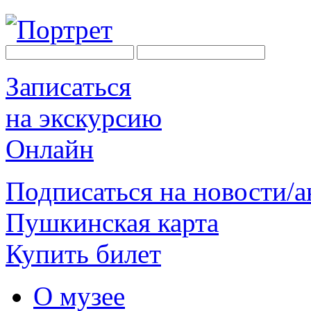
Записаться
на экскурсию
Онлайн
Подписаться на новости/
Пушкинская карта
Купить билет
О музее