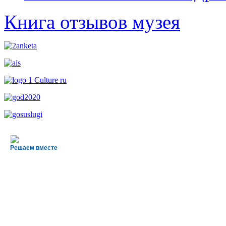
Книга отзывов музея
Решаем вместе