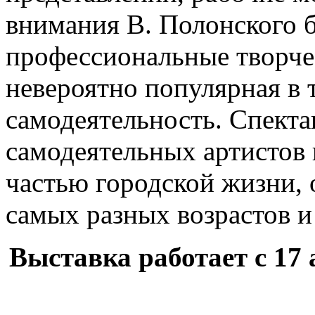
внимания В. Полонского б
профессиональные творче
невероятно популярная в 
самодеятельность. Спекта
самодеятельных артистов
частью городской жизни, 
самых разных возрастов и
Выставка работает с 17 а