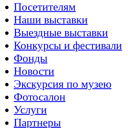
Посетителям
Наши выставки
Выездные выставки
Конкурсы и фестивали
Фонды
Новости
Экскурсия по музею
Фотосалон
Услуги
Партнеры