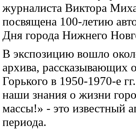
журналиста Виктора Миха
посвящена 100-летию авто
Дня города Нижнего Новг
В экспозицию вошло окол
архива, рассказывающих о
Горького в 1950-1970-е г
наши знания о жизни горо
массы!» - это известный 
периода.