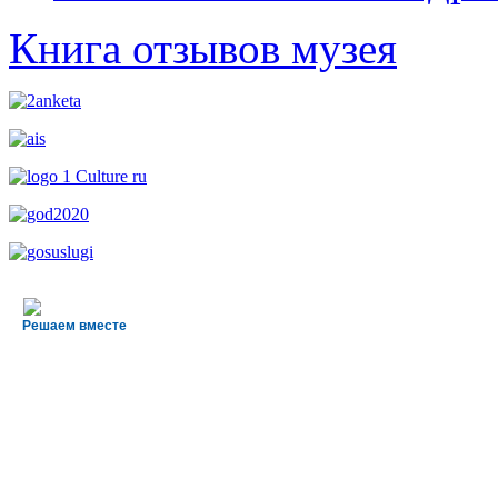
Книга отзывов музея
Решаем вместе