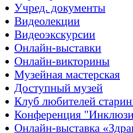
Учред. документы
Видеолекции
Видеоэкскурсии
Онлайн-выставки
Онлайн-викторины
Музейная мастерская
Доступный музей
Клуб любителей стари
Конференция "Инклюзия
Онлайн-выставка «Здра