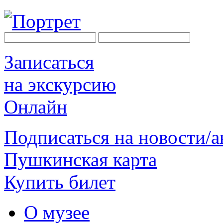
Записаться
на экскурсию
Онлайн
Подписаться на новости/
Пушкинская карта
Купить билет
О музее