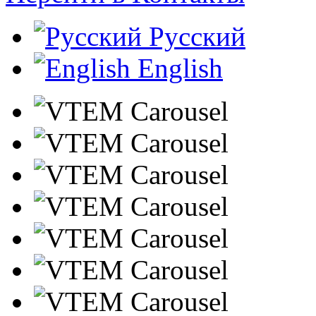
Русский
English