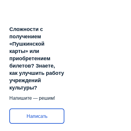
Сложности с
получением
«Пушкинской
карты» или
приобретением
билетов? Знаете,
как улучшить работу
учреждений
культуры?
Напишите — решим!
Написать