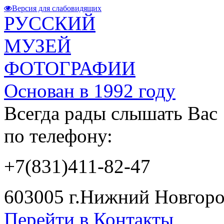
Версия для слабовидящих
РУССКИЙ
МУЗЕЙ
ФОТОГРАФИИ
Основан в 1992 году
Всегда рады слышать Вас
по телефону:
+7(831)411-82-47
603005 г.Нижний Новгород
Перейти в Контакты