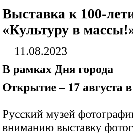
Выставка к 100-лет
«Культуру в массы!
11.08.2023
В рамках Дня города
Открытие – 17 августа в
Русский музей фотографи
вниманию выставку фотог