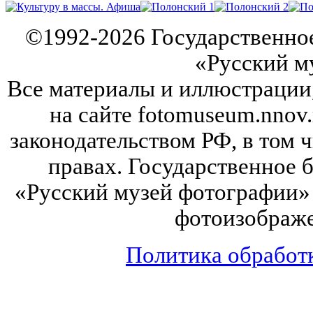
©
1992-2026
Государственно
«Русский м
Все материалы и иллюстрации
на сайте fotomuseum.nnov.
законодательством РФ, в том 
правах. Государственное
«Русский музей фотографии» 
фотоизображе
Политика обработ