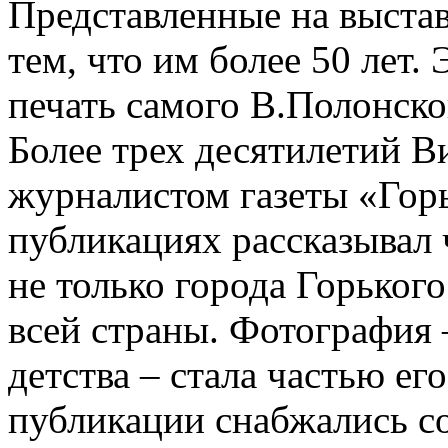
Представленные на выста
тем, что им более 50 лет.
печать самого В.Полонско
Более трех десятилетий 
журналистом газеты «Гор
публикациях рассказывал 
не только города Горького
всей страны. Фотография 
детства – стала частью ег
публикации снабжались с