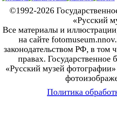
©
1992-2026
Государственно
«Русский м
Все материалы и иллюстрации
на сайте fotomuseum.nnov.
законодательством РФ, в том 
правах. Государственное
«Русский музей фотографии» 
фотоизображе
Политика обработ