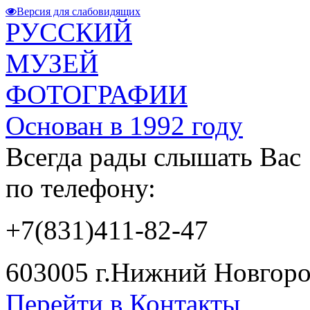
Версия для слабовидящих
РУССКИЙ
МУЗЕЙ
ФОТОГРАФИИ
Основан в 1992 году
Всегда рады слышать Вас
по телефону:
+7(831)411-82-47
603005 г.Нижний Новгород
Перейти в Контакты