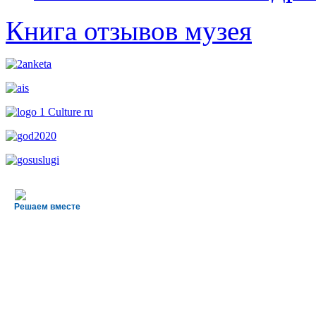
Книга отзывов музея
Решаем вместе