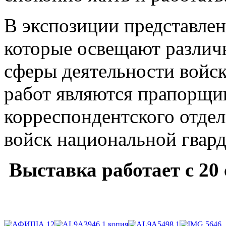
В экспозиции представлен
которые освещают различ
сферы деятельности войс
работ являются прапорщи
корреспондентского отде
войск национальной гвард
Выставка работает с 20 