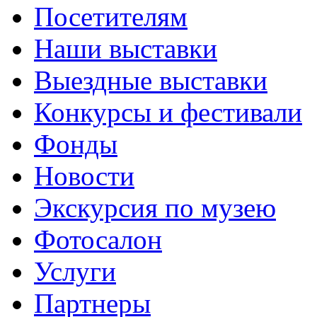
Посетителям
Наши выставки
Выездные выставки
Конкурсы и фестивали
Фонды
Новости
Экскурсия по музею
Фотосалон
Услуги
Партнеры