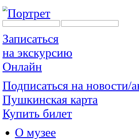
Записаться
на экскурсию
Онлайн
Подписаться на новости/
Пушкинская карта
Купить билет
О музее