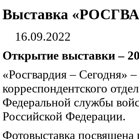
Выставка «РОСГВ
16.09.2022
Открытие выставки – 20 
«Росгвардия – Сегодня» –
корреспондентского отде
Федеральной службы войс
Российской Федерации.
Фотовыставка посвящена 