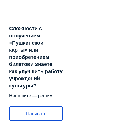
Сложности с
получением
«Пушкинской
карты» или
приобретением
билетов? Знаете,
как улучшить работу
учреждений
культуры?
Напишите — решим!
Написать