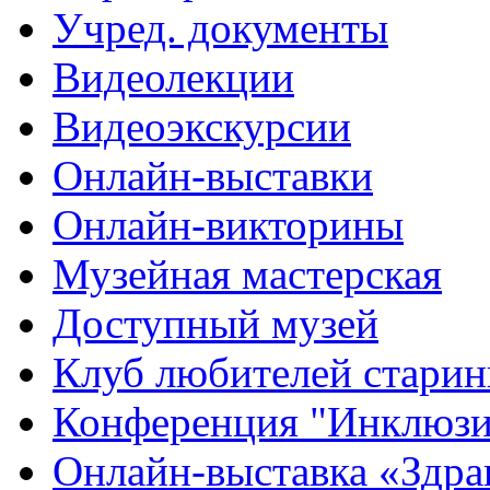
Учред. документы
Видеолекции
Видеоэкскурсии
Онлайн-выставки
Онлайн-викторины
Музейная мастерская
Доступный музей
Клуб любителей стари
Конференция "Инклюзия
Онлайн-выставка «Здра