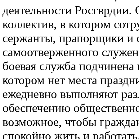
деятельности Росгврдии. 
коллектив, в котором сот
сержанты, прапорщики и 
самоотверженного служени
боевая служба подчинена
котором нет места празд
ежедневно выполняют раз
обеспечению общественной
возможное, чтобы гражда
спокойно жить и работать