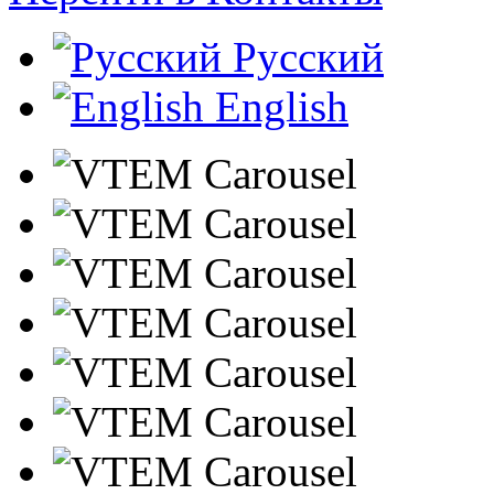
Русский
English