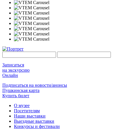
Записаться
на экскурсию
Онлайн
Подписаться на новости/анонсы
Пушкинская карта
Купить билет
О музее
Посетителям
Наши выставки
Выездные выставки
Конкурсы и фестивали