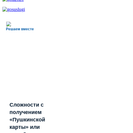
Решаем вместе
Сложности с
получением
«Пушкинской
карты» или