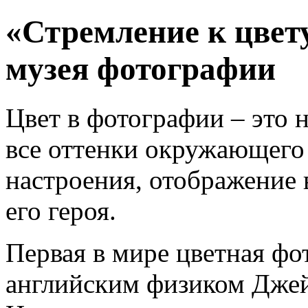
«Стремление к цвету
музея фотографии
Цвет в фотографии – это 
все оттенки окружающего 
настроения, отображение 
его героя.
Первая в мире цветная фо
английским физиком Джей