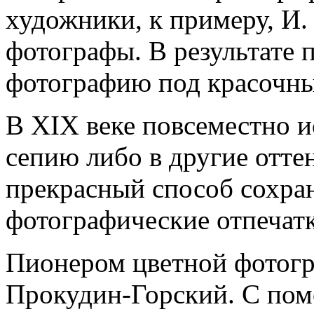
художники, к примеру, И.
фотографы. В результате 
фотографию под красочн
В XIX веке повсеместно и
сепию либо в другие отте
прекрасный способ сохра
фотографические отпечат
Пионером цветной фотогр
Прокудин-Горский. С по