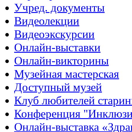
Учред. документы
Видеолекции
Видеоэкскурсии
Онлайн-выставки
Онлайн-викторины
Музейная мастерская
Доступный музей
Клуб любителей стари
Конференция "Инклюзия
Онлайн-выставка «Здра