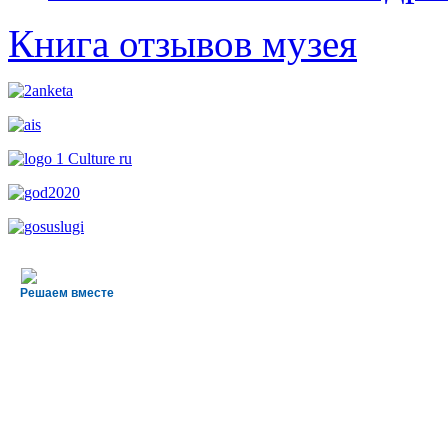
Книга отзывов музея
Решаем вместе