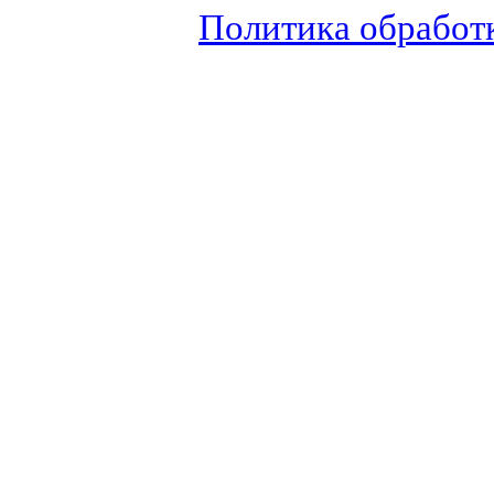
Политика обработ