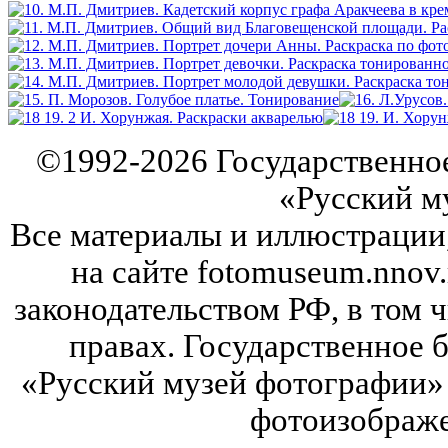
©
1992-2026
Государственно
«Русский м
Все материалы и иллюстрации
на сайте fotomuseum.nnov.
законодательством РФ, в том 
правах. Государственное
«Русский музей фотографии» 
фотоизображе