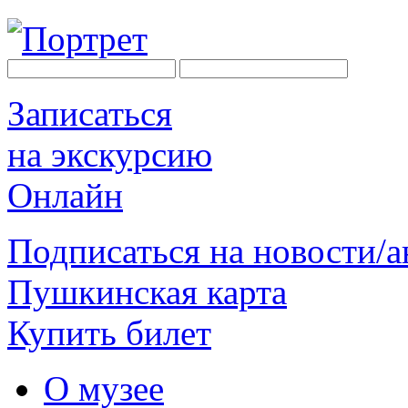
Записаться
на экскурсию
Онлайн
Подписаться на новости/
Пушкинская карта
Купить билет
О музее