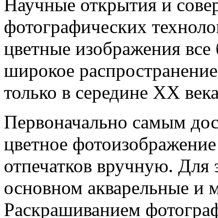
Научные открытия и сове
фотографических техноло
цветные изображения все 
широкое распространение
только в середине ХХ век
Первоначально самым до
цветное фотоизображение
отпечатков вручную. Для 
основном акварельные и м
Раскрашиванием фотограф