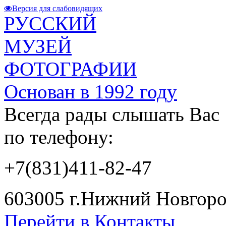
Версия для слабовидящих
РУССКИЙ
МУЗЕЙ
ФОТОГРАФИИ
Основан в 1992 году
Всегда рады слышать Вас
по телефону:
+7(831)411-82-47
603005 г.Нижний Новгород
Перейти в Контакты