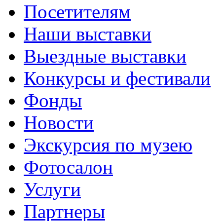
Посетителям
Наши выставки
Выездные выставки
Конкурсы и фестивали
Фонды
Новости
Экскурсия по музею
Фотосалон
Услуги
Партнеры