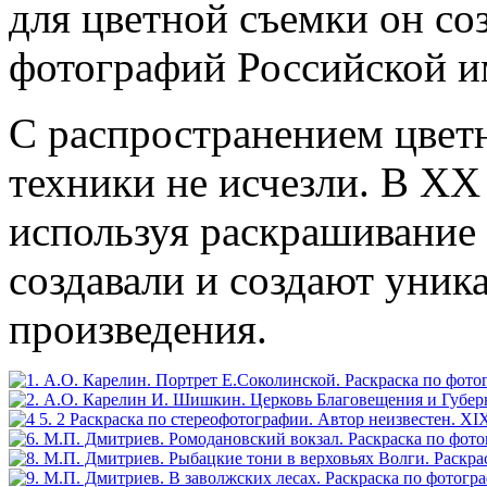
для цветной съемки он с
фотографий Российской и
С распространением цвет
техники не исчезли. В ХХ
используя раскрашивание
создавали и создают уник
произведения.