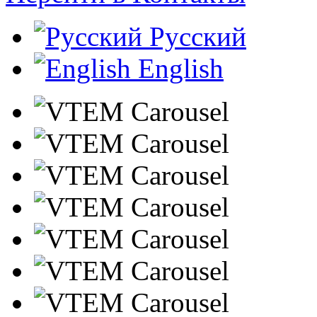
Русский
English