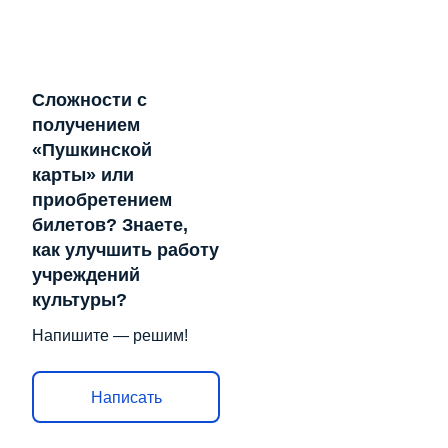
Сложности с
получением
«Пушкинской
карты» или
приобретением
билетов? Знаете,
как улучшить работу
учреждений
культуры?
Напишите — решим!
Написать