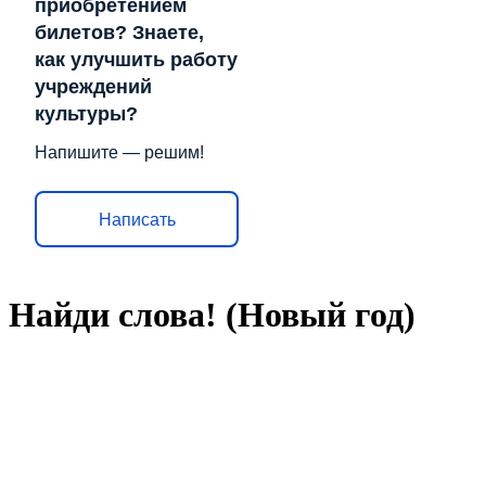
приобретением
билетов? Знаете,
как улучшить работу
учреждений
культуры?
Напишите — решим!
Написать
Найди слова! (Новый год)