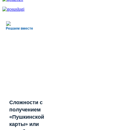
Решаем вместе
Сложности с
получением
«Пушкинской
карты» или