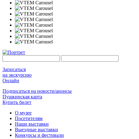
Записаться
на экскурсию
Онлайн
Подписаться на новости/анонсы
Пушкинская карта
Купить билет
О музее
Посетителям
Наши выставки
Выездные выставки
Конкурсы и фестивали