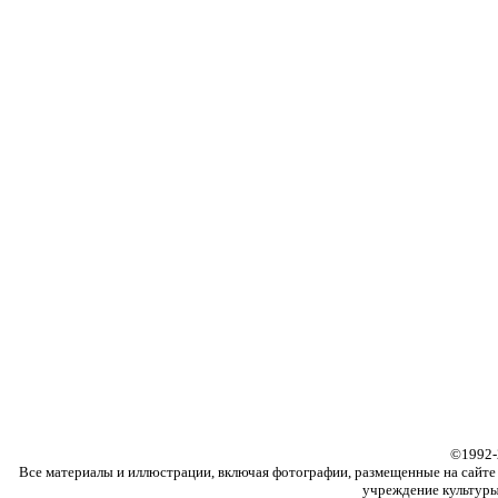
©
1992
Все материалы и иллюстрации, включая фотографии, размещенные на сайте f
учреждение культуры