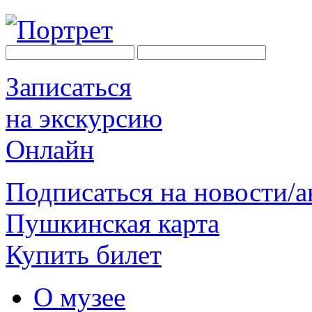
Записаться
на экскурсию
Онлайн
Подписаться на новости/
Пушкинская карта
Купить билет
О музее