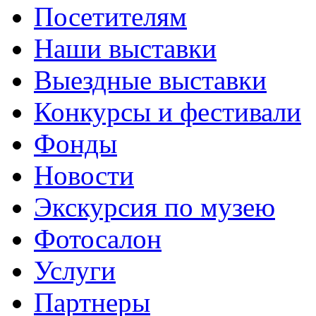
Посетителям
Наши выставки
Выездные выставки
Конкурсы и фестивали
Фонды
Новости
Экскурсия по музею
Фотосалон
Услуги
Партнеры