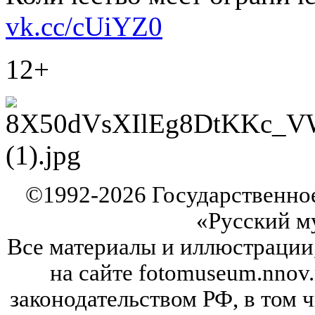
vk.cc/cUiYZ0
12+
©
1992-2026
Государственно
«Русский м
Все материалы и иллюстрации
на сайте fotomuseum.nnov.
законодательством РФ, в том 