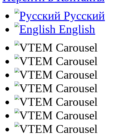
Русский
English