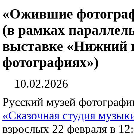
«Ожившие фотографи
(в рамках параллел
выставке «Нижний в
фотографиях»)
10.02.2026
Русский музей фотографи
«Сказочная студия музык
взрослых 22 февраля в 12