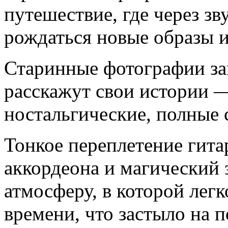
путешествие, где через з
рождаться новые образы 
Старинные фотографии за
расскажут свои истории —
ностальгические, полные 
Тонкое переплетение гита
аккордеона и магический 
атмосферу, в которой легк
времени, что застыло на 