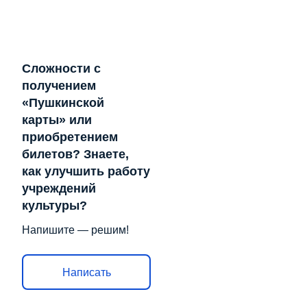
Сложности с
получением
«Пушкинской
карты» или
приобретением
билетов? Знаете,
как улучшить работу
учреждений
культуры?
Напишите — решим!
Написать