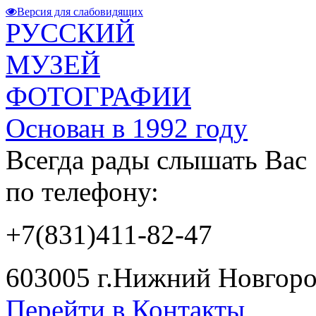
Версия для слабовидящих
РУССКИЙ
МУЗЕЙ
ФОТОГРАФИИ
Основан в 1992 году
Всегда рады слышать Вас
по телефону:
+7(831)411-82-47
603005 г.Нижний Новгород
Перейти в Контакты