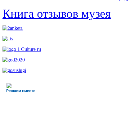
Книга отзывов музея
Решаем вместе