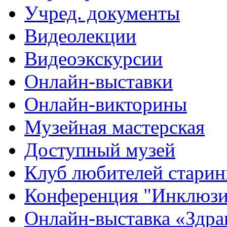
Учред. документы
Видеолекции
Видеоэкскурсии
Онлайн-выставки
Онлайн-викторины
Музейная мастерская
Доступный музей
Клуб любителей стари
Конференция "Инклюзия
Онлайн-выставка «Здра