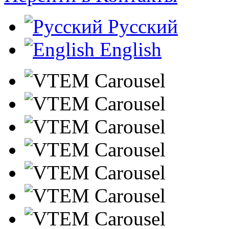
Русский
English