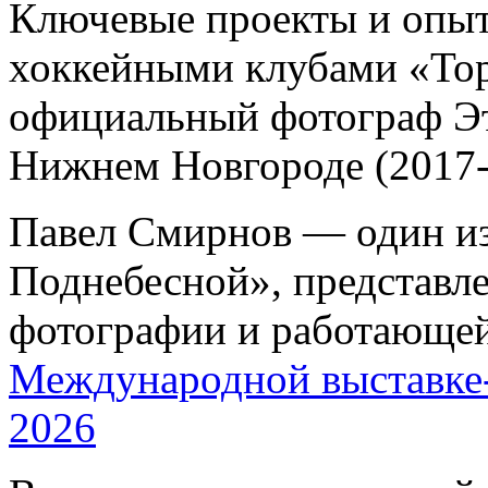
Ключевые проекты и опыт
хоккейными клубами «То
официальный фотограф Эт
Нижнем Новгороде (2017-
Павел Смирнов — один из
Поднебесной», представл
фотографии и работающей
Международной выставке
2026