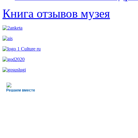
Книга отзывов музея
Решаем вместе