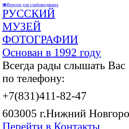
Версия для слабовидящих
РУССКИЙ
МУЗЕЙ
ФОТОГРАФИИ
Основан в 1992 году
Всегда рады слышать Вас
по телефону:
+7(831)411-82-47
603005 г.Нижний Новгород
Перейти в Контакты