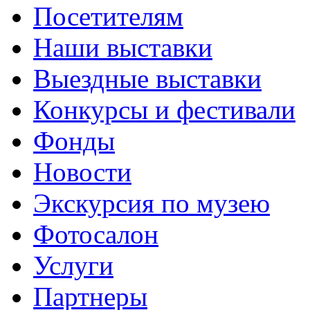
Посетителям
Наши выставки
Выездные выставки
Конкурсы и фестивали
Фонды
Новости
Экскурсия по музею
Фотосалон
Услуги
Партнеры