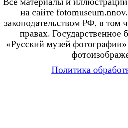
Все материалы и иллюстрации
на сайте fotomuseum.nnov.
законодательством РФ, в том 
правах. Государственное
«Русский музей фотографии» 
фотоизображе
Политика обработ