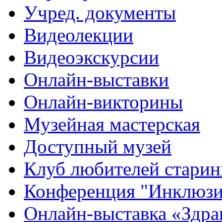
Учред. документы
Видеолекции
Видеоэкскурсии
Онлайн-выставки
Онлайн-викторины
Музейная мастерская
Доступный музей
Клуб любителей стари
Конференция "Инклюзия
Онлайн-выставка «Здра