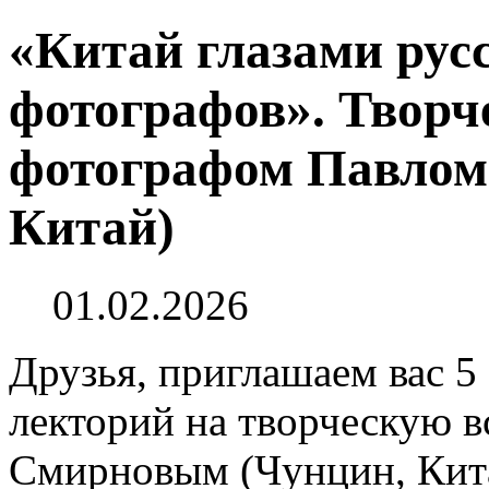
«Китай глазами рус
фотографов». Творче
фотографом Павлом
Китай)
01.02.2026
Друзья, приглашаем вас 5
лекторий на творческую 
Смирновым (Чунцин, Кита