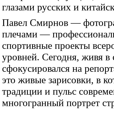
глазами русских и китайс
Павел Смирнов — фотогра
плечами — профессионал
спортивные проекты всер
уровней. Сегодня, живя в
сфокусировался на репорт
это живые зарисовки, в к
традиции и пульс совреме
многогранный портрет ст