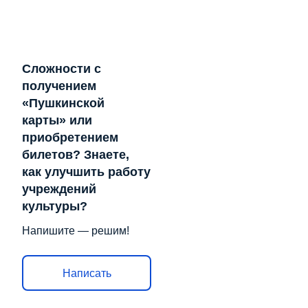
Сложности с
получением
«Пушкинской
карты» или
приобретением
билетов? Знаете,
как улучшить работу
учреждений
культуры?
Напишите — решим!
Написать