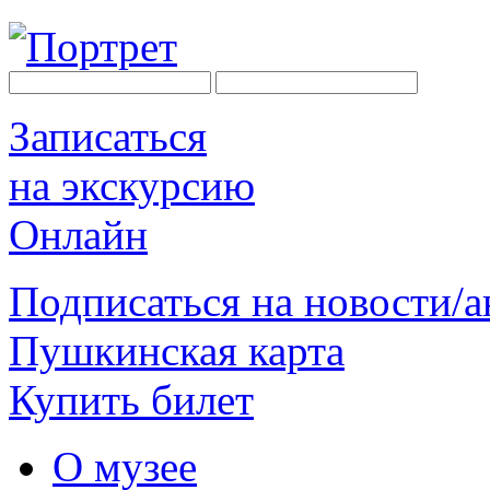
Записаться
на экскурсию
Онлайн
Подписаться на новости/
Пушкинская карта
Купить билет
О музее