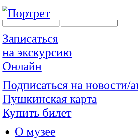
Записаться
на экскурсию
Онлайн
Подписаться на новости/
Пушкинская карта
Купить билет
О музее