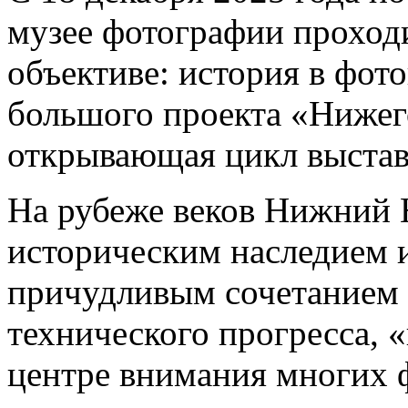
музее фотографии проход
объективе: история в фото
большого проекта «Нижег
открывающая цикл выстав
На рубеже веков Нижний 
историческим наследием
причудливым сочетанием
технического прогресса, «
центре внимания многих 