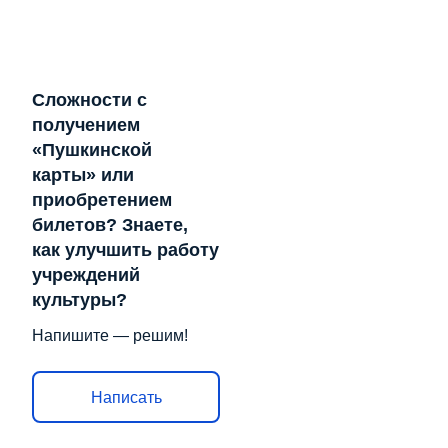
Сложности с
получением
«Пушкинской
карты» или
приобретением
билетов? Знаете,
как улучшить работу
учреждений
культуры?
Напишите — решим!
Написать