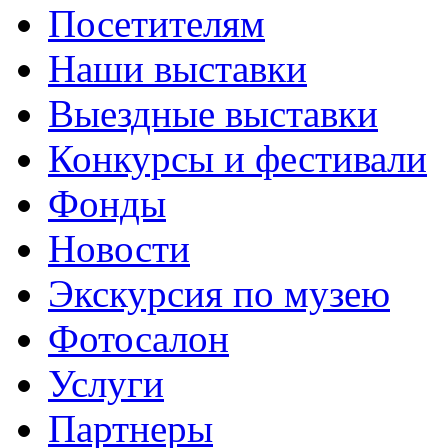
Посетителям
Наши выставки
Выездные выставки
Конкурсы и фестивали
Фонды
Новости
Экскурсия по музею
Фотосалон
Услуги
Партнеры