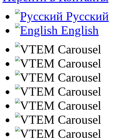
Русский
English