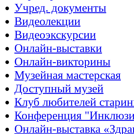
Учред. документы
Видеолекции
Видеоэкскурсии
Онлайн-выставки
Онлайн-викторины
Музейная мастерская
Доступный музей
Клуб любителей стари
Конференция "Инклюзия
Онлайн-выставка «Здра