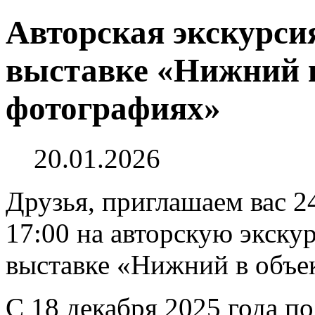
Авторская экскурси
выставке «Нижний в
фотографиях»
20.01.2026
Друзья, приглашаем вас 24
17:00 на авторскую экск
выставке «Нижний в объек
С 18 декабря 2025 года по