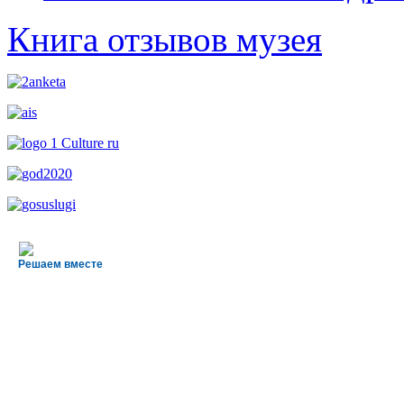
Книга отзывов музея
Решаем вместе