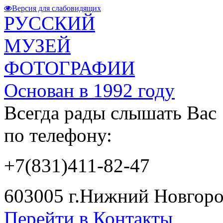
Версия для слабовидящих
РУССКИЙ
МУЗЕЙ
ФОТОГРАФИИ
Основан в 1992 году
Всегда рады слышать Вас
по телефону:
+7(831)411-82-47
603005 г.Нижний Новгород
Перейти в Контакты