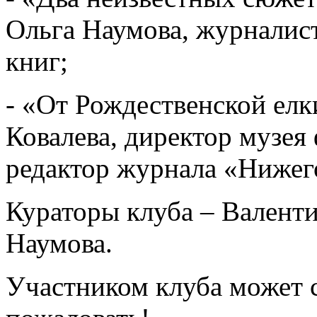
Ольга Наумова, журналист
книг;
- «От Рождественской елк
Ковалева, директор музея
редактор журнала «Нижег
Кураторы клуба – Валент
Наумова.
Участником клуба может 