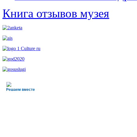
Книга отзывов музея
Решаем вместе