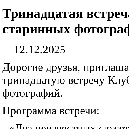
Тринадцатая встреч
старинных фотогра
12.12.2025
Дорогие друзья, приглашае
тринадцатую встречу Клу
фотографий.
Программа встречи:
- «Два неизвестных сюжет