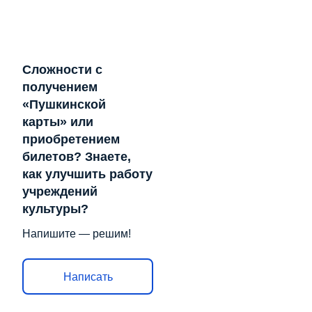
Сложности с
получением
«Пушкинской
карты» или
приобретением
билетов? Знаете,
как улучшить работу
учреждений
культуры?
Напишите — решим!
Написать