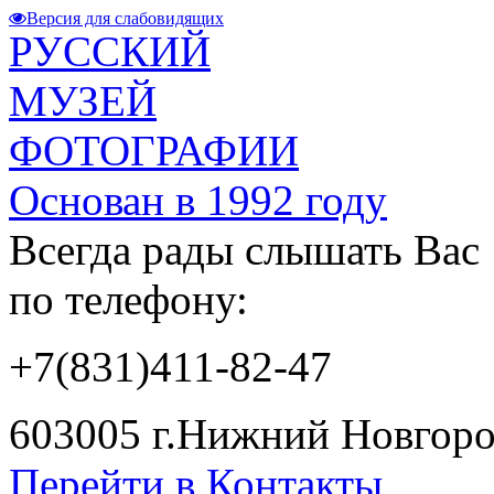
Версия для слабовидящих
РУССКИЙ
МУЗЕЙ
ФОТОГРАФИИ
Основан в 1992 году
Всегда рады слышать Вас
по телефону:
+7(831)411-82-47
603005 г.Нижний Новгород
Перейти в Контакты