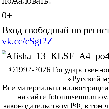
пожаловать!
0+
Вход свободный по регист
vk.cc/cSgt2Z
©
1992-2026
Государственно
«Русский м
Все материалы и иллюстрации
на сайте fotomuseum.nnov.
законодательством РФ, в том 