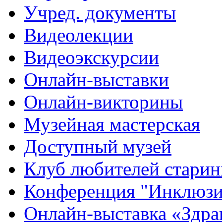
Учред. документы
Видеолекции
Видеоэкскурсии
Онлайн-выставки
Онлайн-викторины
Музейная мастерская
Доступный музей
Клуб любителей стари
Конференция "Инклюзия
Онлайн-выставка «Здра