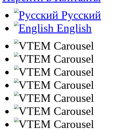
Русский
English