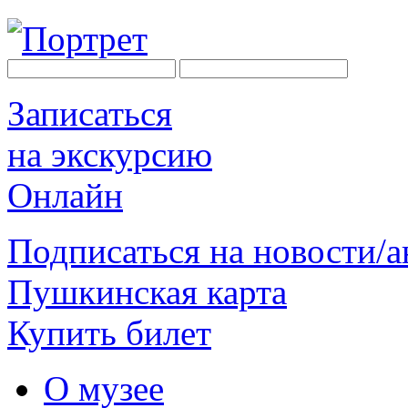
Записаться
на экскурсию
Онлайн
Подписаться на новости/
Пушкинская карта
Купить билет
О музее