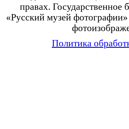
правах. Государственное
«Русский музей фотографии» 
фотоизображе
Политика обработ