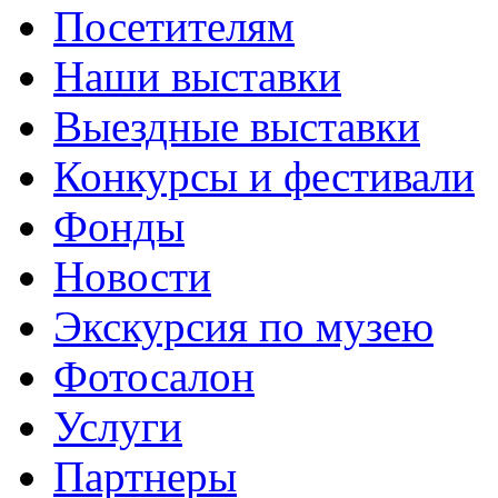
Посетителям
Наши выставки
Выездные выставки
Конкурсы и фестивали
Фонды
Новости
Экскурсия по музею
Фотосалон
Услуги
Партнеры