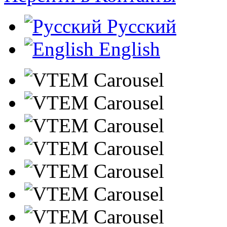
Русский
English