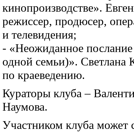
кинопроизводстве». Евген
режиссер, продюсер, опер
и телевидения;
- «Неожиданное послание
одной семьи)». Светлана 
по краеведению.
Кураторы клуба – Валент
Наумова.
Участником клуба может 