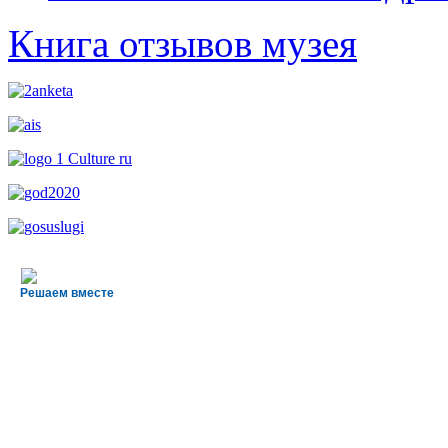
Книга отзывов музея
Решаем вместе