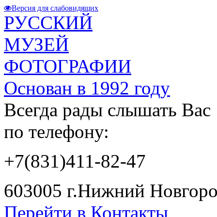
Версия для слабовидящих
РУССКИЙ
МУЗЕЙ
ФОТОГРАФИИ
Основан в 1992 году
Всегда рады слышать Вас
по телефону:
+7(831)411-82-47
603005 г.Нижний Новгород
Перейти в Контакты