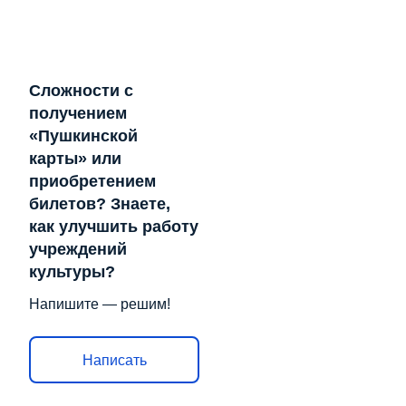
Сложности с
получением
«Пушкинской
карты» или
приобретением
билетов? Знаете,
как улучшить работу
учреждений
культуры?
Напишите — решим!
Написать