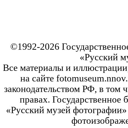
©
1992-2026
Государственно
«Русский м
Все материалы и иллюстрации
на сайте fotomuseum.nnov.
законодательством РФ, в том 
правах. Государственное
«Русский музей фотографии» 
фотоизображе