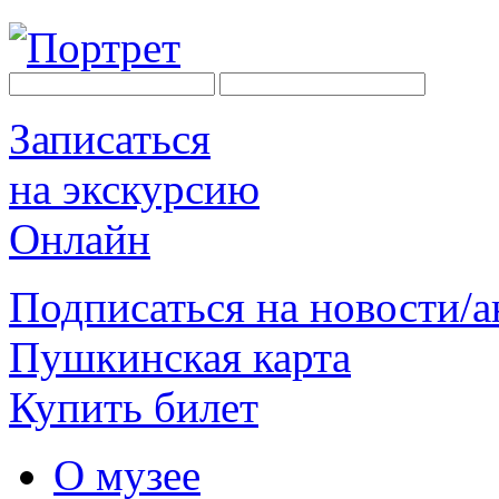
Записаться
на экскурсию
Онлайн
Подписаться на новости/
Пушкинская карта
Купить билет
О музее