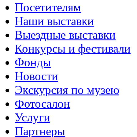
Посетителям
Наши выставки
Выездные выставки
Конкурсы и фестивали
Фонды
Новости
Экскурсия по музею
Фотосалон
Услуги
Партнеры