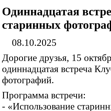
Одиннадцатая встре
старинных фотогра
08.10.2025
Дорогие друзья, 15 октябр
одиннадцатая встреча Кл
фотографий.
Программа встречи:
- «Использование старин