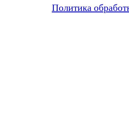
Политика обработ