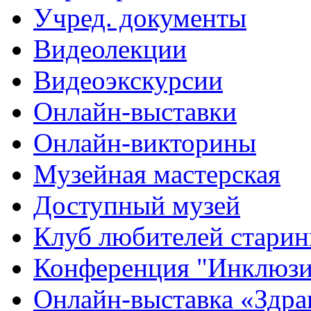
Учред. документы
Видеолекции
Видеоэкскурсии
Онлайн-выставки
Онлайн-викторины
Музейная мастерская
Доступный музей
Клуб любителей стари
Конференция "Инклюзия
Онлайн-выставка «Здра