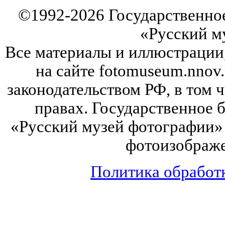
©
1992-2026
Государственно
«Русский м
Все материалы и иллюстрации
на сайте fotomuseum.nnov.
законодательством РФ, в том 
правах. Государственное
«Русский музей фотографии» 
фотоизображе
Политика обработ