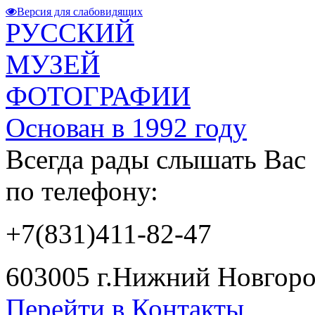
Версия для слабовидящих
РУССКИЙ
МУЗЕЙ
ФОТОГРАФИИ
Основан в 1992 году
Всегда рады слышать Вас
по телефону:
+7(831)411-82-47
603005 г.Нижний Новгород
Перейти в Контакты