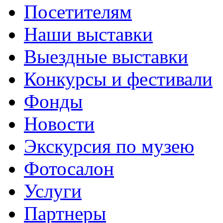
Посетителям
Наши выставки
Выездные выставки
Конкурсы и фестивали
Фонды
Новости
Экскурсия по музею
Фотосалон
Услуги
Партнеры