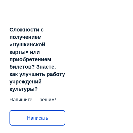
Сложности с
получением
«Пушкинской
карты» или
приобретением
билетов? Знаете,
как улучшить работу
учреждений
культуры?
Напишите — решим!
Написать