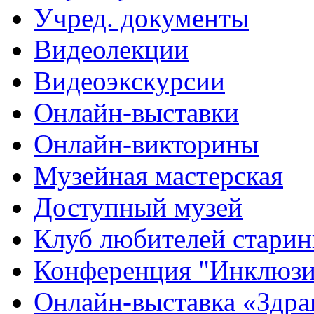
Учред. документы
Видеолекции
Видеоэкскурсии
Онлайн-выставки
Онлайн-викторины
Музейная мастерская
Доступный музей
Клуб любителей стари
Конференция "Инклюзия
Онлайн-выставка «Здра