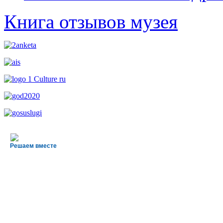
Книга отзывов музея
Решаем вместе