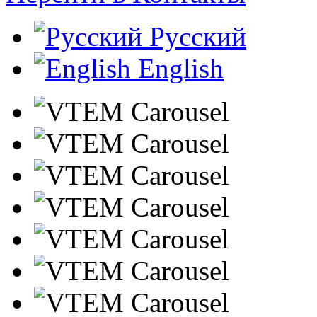
Русский
English