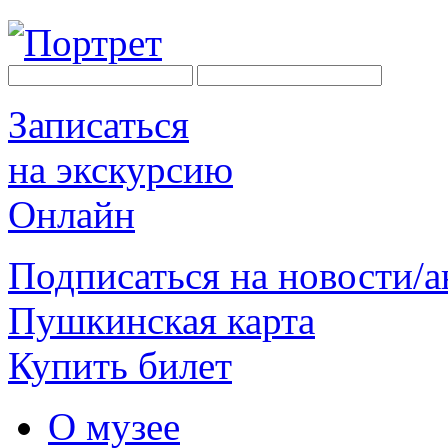
Записаться
на экскурсию
Онлайн
Подписаться на новости/
Пушкинская карта
Купить билет
О музее