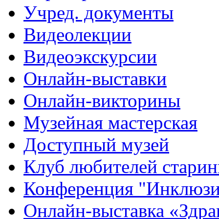
Учред. документы
Видеолекции
Видеоэкскурсии
Онлайн-выставки
Онлайн-викторины
Музейная мастерская
Доступный музей
Клуб любителей стари
Конференция "Инклюзия
Онлайн-выставка «Здра