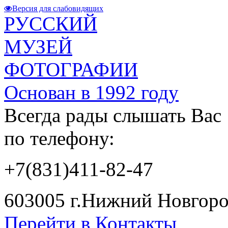
Версия для слабовидящих
РУССКИЙ
МУЗЕЙ
ФОТОГРАФИИ
Основан в 1992 году
Всегда рады слышать Вас
по телефону:
+7(831)411-82-47
603005 г.Нижний Новгород
Перейти в Контакты