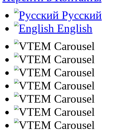
Русский
English