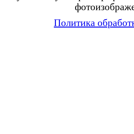
фотоизображе
Политика обработ