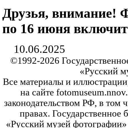
Друзья, внимание! 
по 16 июня включит
10.06.2025
©
1992-2026
Государственно
«Русский м
Все материалы и иллюстрации
на сайте fotomuseum.nnov.
законодательством РФ, в том 
правах. Государственное
«Русский музей фотографии» 