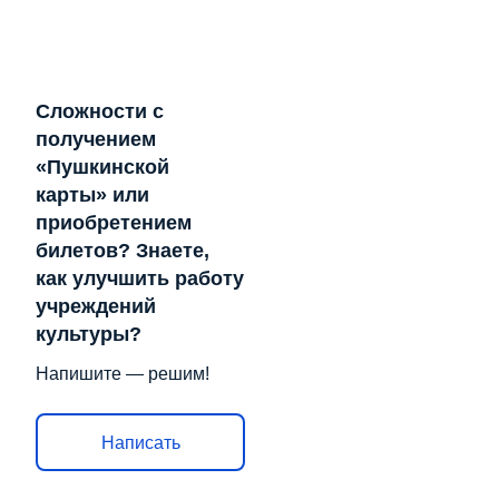
Сложности с
получением
«Пушкинской
карты» или
приобретением
билетов? Знаете,
как улучшить работу
учреждений
культуры?
Напишите — решим!
Написать