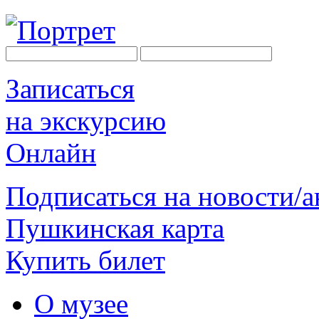
Записаться
на экскурсию
Онлайн
Подписаться на новости/
Пушкинская карта
Купить билет
О музее