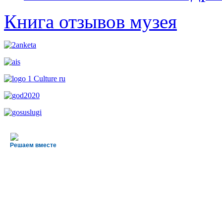
Книга отзывов музея
Решаем вместе