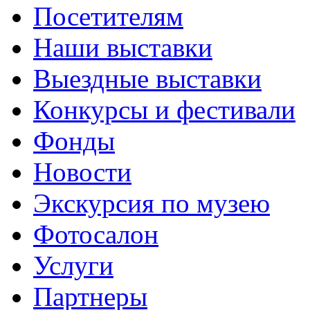
Посетителям
Наши выставки
Выездные выставки
Конкурсы и фестивали
Фонды
Новости
Экскурсия по музею
Фотосалон
Услуги
Партнеры