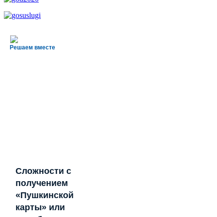
Решаем вместе
Сложности с
получением
«Пушкинской
карты» или