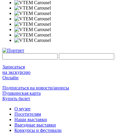
Записаться
на экскурсию
Онлайн
Подписаться на новости/анонсы
Пушкинская карта
Купить билет
О музее
Посетителям
Наши выставки
Выездные выставки
Конкурсы и фестивали