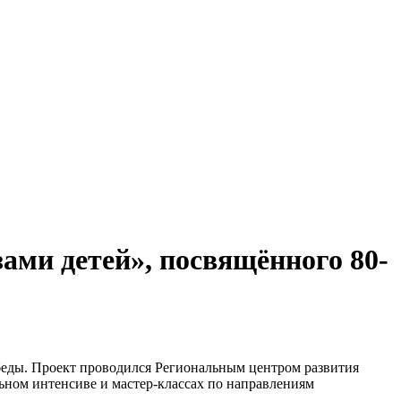
ами детей», посвящённого 80-
беды. Проект проводился Региональным центром развития
льном интенсиве и мастер-классах по направлениям