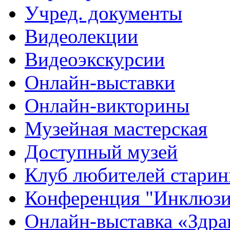
Учред. документы
Видеолекции
Видеоэкскурсии
Онлайн-выставки
Онлайн-викторины
Музейная мастерская
Доступный музей
Клуб любителей стари
Конференция "Инклюзия
Онлайн-выставка «Здра