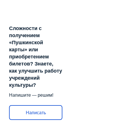
Сложности с
получением
«Пушкинской
карты» или
приобретением
билетов? Знаете,
как улучшить работу
учреждений
культуры?
Напишите — решим!
Написать