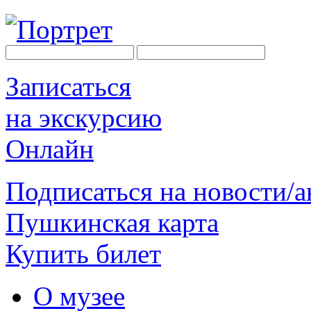
Записаться
на экскурсию
Онлайн
Подписаться на новости/
Пушкинская карта
Купить билет
О музее