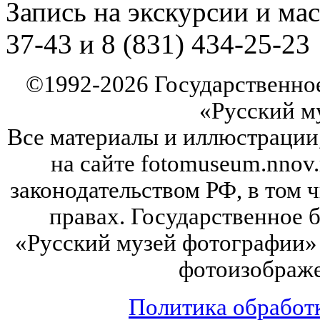
Запись на экскурсии и мас
37-43 и 8 (831) 434-25-23
©
1992-2026
Государственно
«Русский м
Все материалы и иллюстрации
на сайте fotomuseum.nnov.
законодательством РФ, в том 
правах. Государственное
«Русский музей фотографии» 
фотоизображе
Политика обработ