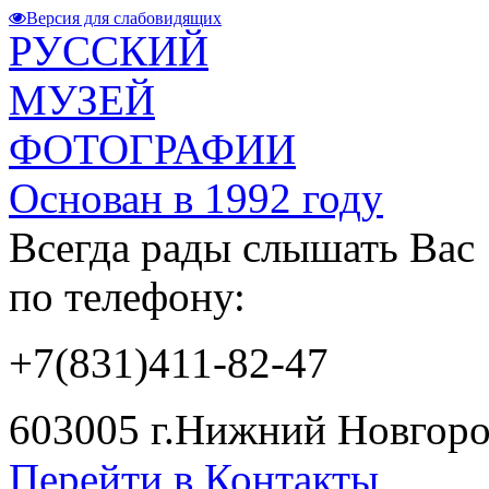
Версия для слабовидящих
РУССКИЙ
МУЗЕЙ
ФОТОГРАФИИ
Основан в 1992 году
Всегда рады слышать Вас
по телефону:
+7(831)411-82-47
603005 г.Нижний Новгород
Перейти в Контакты