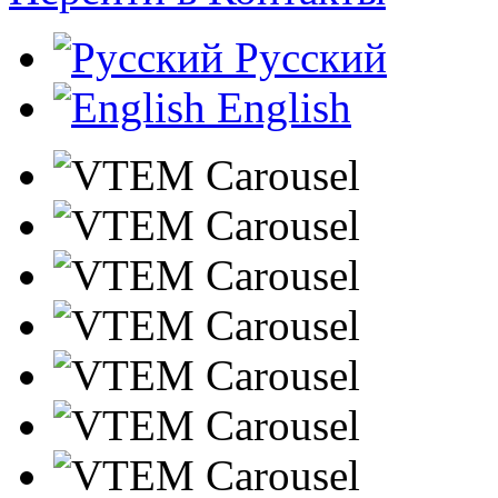
Русский
English