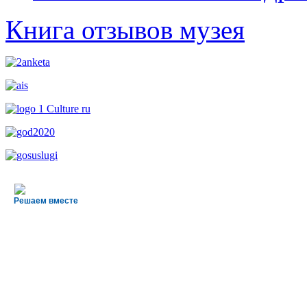
Книга отзывов музея
Решаем вместе