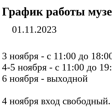
График работы музе
01.11.2023
3 ноября - с 11:00 до 18:0
4-5 ноября - с 11:00 до 19
6 ноября - выходной
4 ноября вход свободный.