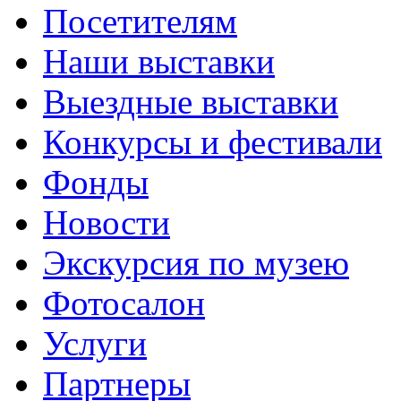
Посетителям
Наши выставки
Выездные выставки
Конкурсы и фестивали
Фонды
Новости
Экскурсия по музею
Фотосалон
Услуги
Партнеры