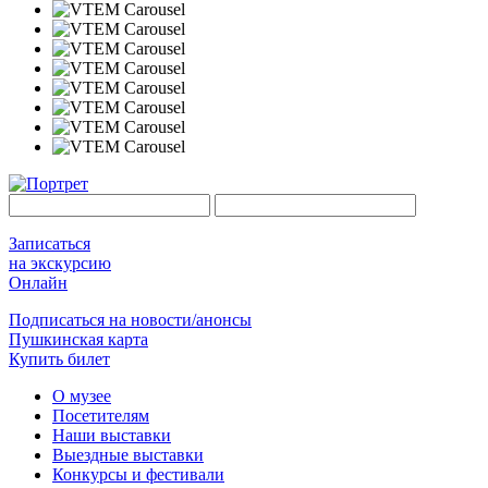
Записаться
на экскурсию
Онлайн
Подписаться на новости/анонсы
Пушкинская карта
Купить билет
О музее
Посетителям
Наши выставки
Выездные выставки
Конкурсы и фестивали