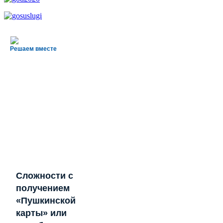
Решаем вместе
Сложности с
получением
«Пушкинской
карты» или