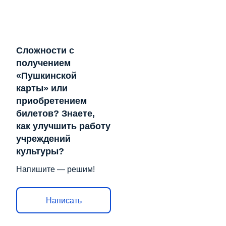
Сложности с
получением
«Пушкинской
карты» или
приобретением
билетов? Знаете,
как улучшить работу
учреждений
культуры?
Напишите — решим!
Написать