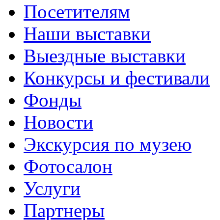
Посетителям
Наши выставки
Выездные выставки
Конкурсы и фестивали
Фонды
Новости
Экскурсия по музею
Фотосалон
Услуги
Партнеры