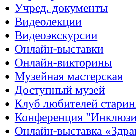
Учред. документы
Видеолекции
Видеоэкскурсии
Онлайн-выставки
Онлайн-викторины
Музейная мастерская
Доступный музей
Клуб любителей стари
Конференция "Инклюзия
Онлайн-выставка «Здра