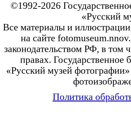
©
1992-2026
Государственно
«Русский м
Все материалы и иллюстрации
на сайте fotomuseum.nnov.
законодательством РФ, в том 
правах. Государственное
«Русский музей фотографии» 
фотоизображе
Политика обработ