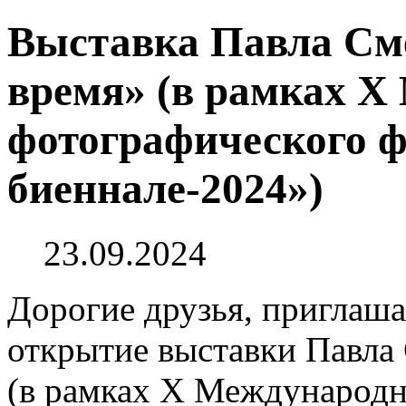
Выставка Павла См
время» (в рамках X
фотографического ф
биеннале-2024»)
23.09.2024
Дорогие друзья, приглашае
открытие выставки Павла
(в рамках X Международн