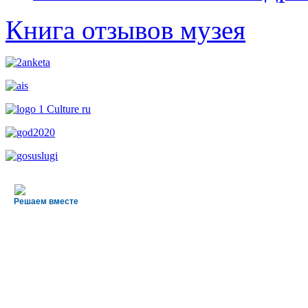
Книга отзывов музея
Решаем вместе