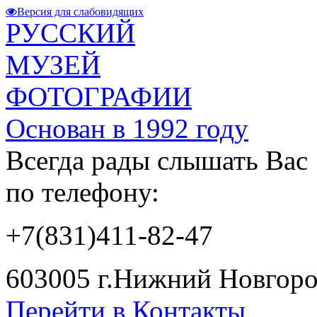
Версия для слабовидящих
РУССКИЙ
МУЗЕЙ
ФОТОГРАФИИ
Основан в 1992 году
Всегда рады слышать Вас
по телефону:
+7(831)411-82-47
603005 г.Нижний Новгород
Перейти в Контакты