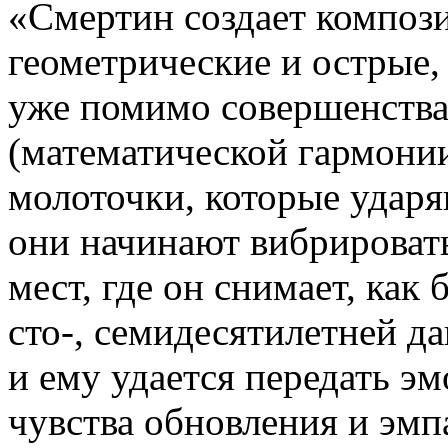
«Смертин создает композ
геометрические и острые,
уже помимо совершенства
(математической гармони
молоточки, которые ударя
они начинают вибрироват
мест, где он снимает, как 
сто-, семидесятилетней д
и ему удается передать э
чувства обновления и эмп