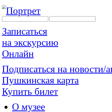
Записаться
на экскурсию
Онлайн
Подписаться на новости/
Пушкинская карта
Купить билет
О музее