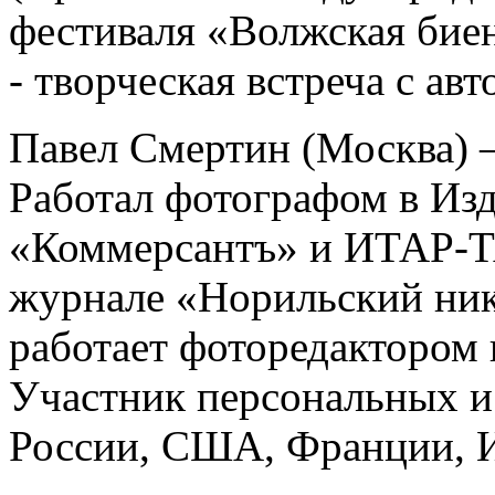
фестиваля «Волжская бие
- творческая встреча с авт
Павел Смертин (Москва) –
Работал фотографом в Из
«Коммерсантъ» и ИТАР-Т
журнале «Норильский ник
работает фоторедактором
Участник персональных и
России, США, Франции, И