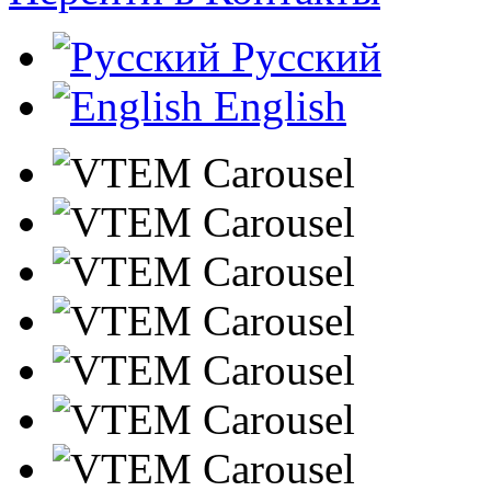
Русский
English