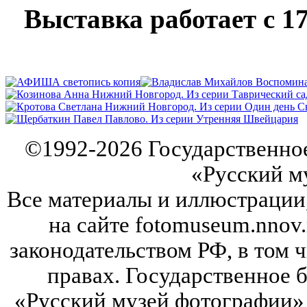
Выставка работает с 17
©
1992-2026
Государственно
«Русский м
Все материалы и иллюстрации
на сайте fotomuseum.nnov.
законодательством РФ, в том 
правах. Государственное
«Русский музей фотографии» 