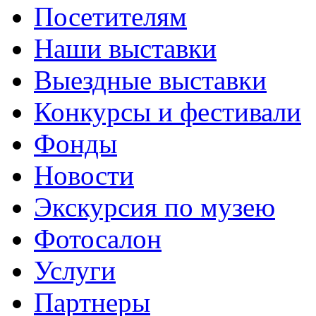
Посетителям
Наши выставки
Выездные выставки
Конкурсы и фестивали
Фонды
Новости
Экскурсия по музею
Фотосалон
Услуги
Партнеры