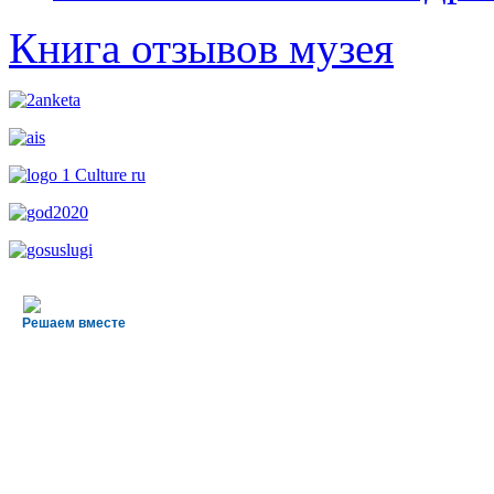
Книга отзывов музея
Решаем вместе