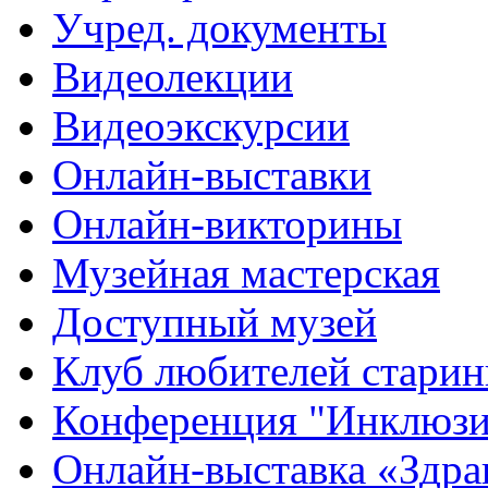
Учред. документы
Видеолекции
Видеоэкскурсии
Онлайн-выставки
Онлайн-викторины
Музейная мастерская
Доступный музей
Клуб любителей стари
Конференция "Инклюзия
Онлайн-выставка «Здра