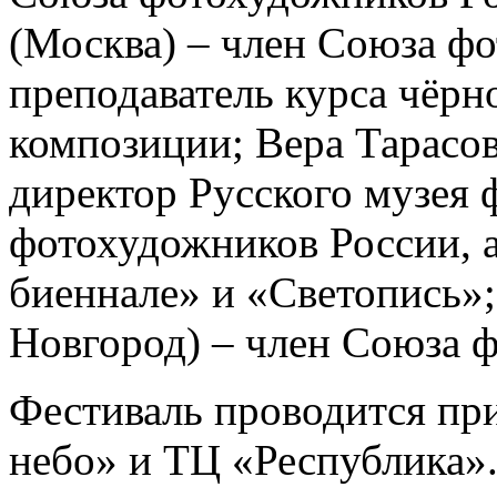
(Москва) – член Союза ф
преподаватель курса чёрн
композиции; Вера Тарасо
директор Русского музея 
фотохудожников России, 
биеннале» и «Светопись»
Новгород) – член Союза 
Фестиваль проводится пр
небо» и ТЦ «Республика»