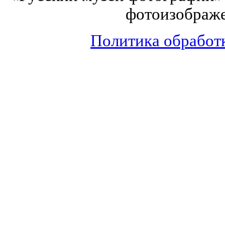
фотоизображе
Политика обработ