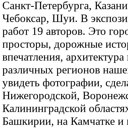
Санкт-Петербурга, Казани,
Чебоксар, Шуи. В экспоз
работ 19 авторов. Это го
просторы, дорожные исто
впечатления, архитектура
различных регионов наше
увидеть фотографии, сдел
Нижегородской, Воронежс
Калининградской областях
Башкирии, на Камчатке и 