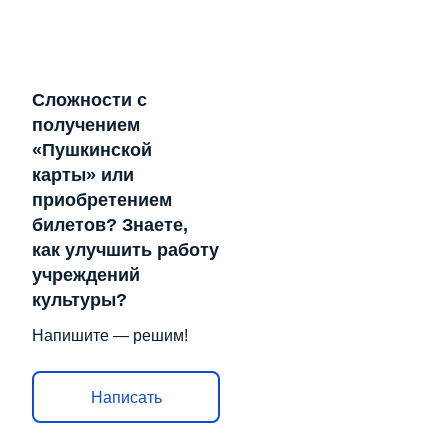
Сложности с
получением
«Пушкинской
карты» или
приобретением
билетов? Знаете,
как улучшить работу
учреждений
культуры?
Напишите — решим!
Написать