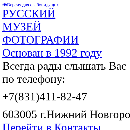
Версия для слабовидящих
РУССКИЙ
МУЗЕЙ
ФОТОГРАФИИ
Основан в 1992 году
Всегда рады слышать Вас
по телефону:
+7(831)411-82-47
603005 г.Нижний Новгород
Перейти в Контакты