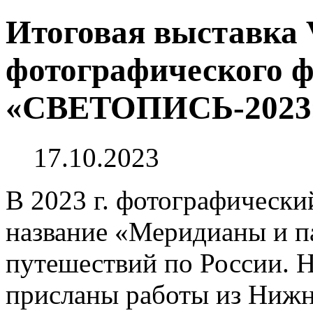
Итоговая выставка 
фотографического ф
«СВЕТОПИСЬ-2023
17.10.2023
В 2023 г. фотографически
название «Меридианы и п
путешествий по России. 
присланы работы из Нижн