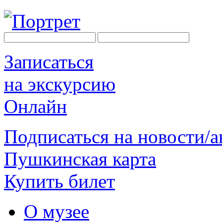
Записаться
на экскурсию
Онлайн
Подписаться на новости/
Пушкинская карта
Купить билет
О музее