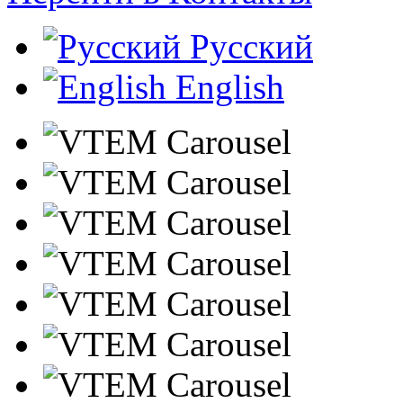
Русский
English