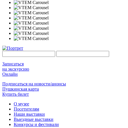
Записаться
на экскурсию
Онлайн
Подписаться на новости/анонсы
Пушкинская карта
Купить билет
О музее
Посетителям
Наши выставки
Выездные выставки
Конкурсы и фестивали