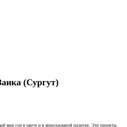
аика (Сургут)
й мир гор в цвете и в монохромной палитре. Эти проекты