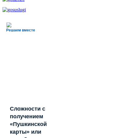
Решаем вместе
Сложности с
получением
«Пушкинской
карты» или