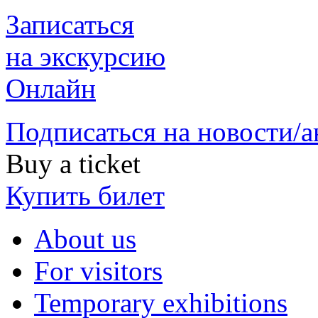
Записаться
на экскурсию
Онлайн
Подписаться на новости/
Buy a ticket
Купить билет
About us
For visitors
Temporary exhibitions