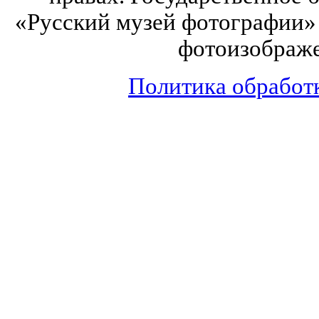
«Русский музей фотографии» 
фотоизображе
Политика обработ