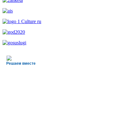
Решаем вместе