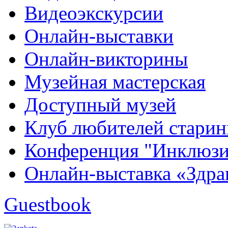
Видеоэкскурсии
Онлайн-выставки
Онлайн-викторины
Музейная мастерская
Доступный музей
Клуб любителей стари
Конференция "Инклюзия
Онлайн-выставка «Здра
Guestbook