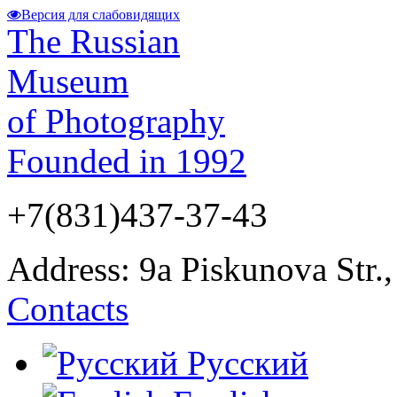
Версия для слабовидящих
The Russian
Museum
of Photography
Founded in 1992
+7(831)437-37-43
Address: 9а Piskunova Str.
Contacts
Русский