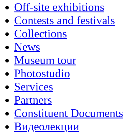
Off-site exhibitions
Contests and festivals
Collections
News
Museum tour
Photostudio
Services
Partners
Constituent Documents
Видеолекции