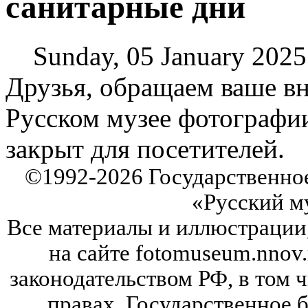
санитарные дни
Sunday, 05 January 2025
Друзья, обращаем ваше вн
Русском музее фотографи
закрыт для посетителей.
©
1992-2026
Государственно
«Русский м
Все материалы и иллюстрации
на сайте fotomuseum.nnov.
законодательством РФ, в том 
правах. Государственное