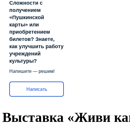
Сложности с
получением
«Пушкинской
карты» или
приобретением
билетов? Знаете,
как улучшить работу
учреждений
культуры?
Напишите — решим!
Написать
Выставка «Живи ка