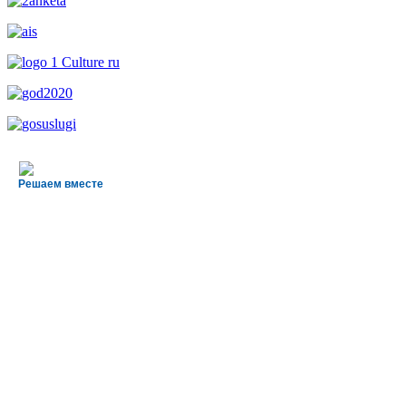
Решаем вместе