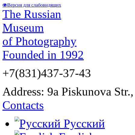
Версия для слабовидящих
The Russian
Museum
of Photography
Founded in 1992
+7(831)437-37-43
Address: 9а Piskunova Str.
Contacts
Русский