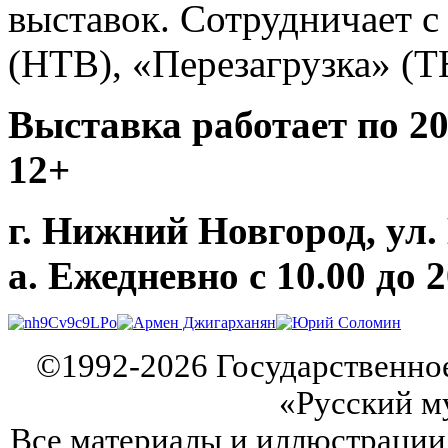
выставок. Сотрудничает 
(НТВ), «Перезагрузка» (Т
Выставка работает по 20
12+
г. Нижний Новгород, ул.
а.
Ежедневно с 10.00 до 2
©
1992-2026
Государственно
«Русский м
Все материалы и иллюстрации