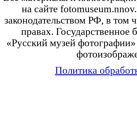
на сайте fotomuseum.nnov.
законодательством РФ, в том 
правах. Государственное
«Русский музей фотографии» 
фотоизображе
Политика обработ