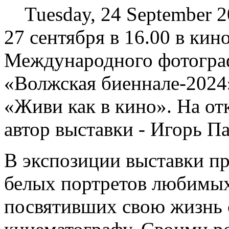
Tuesday, 24 September 
27 сентября в 16.00 в ки
Международного фотогра
«Волжская биеннале-2024
«Живи как в кино». На от
автор выставки - Игорь П
В экспозиции выставки пр
белых портретов любимых
посвятивших свою жизнь 