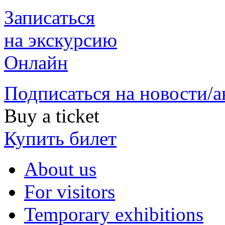
Записаться
на экскурсию
Онлайн
Подписаться на новости/
Buy a ticket
Купить билет
About us
For visitors
Temporary exhibitions