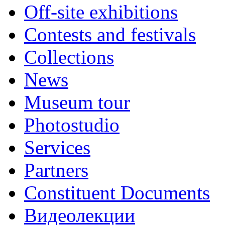
Off-site exhibitions
Contests and festivals
Collections
News
Museum tour
Photostudio
Services
Partners
Constituent Documents
Видеолекции