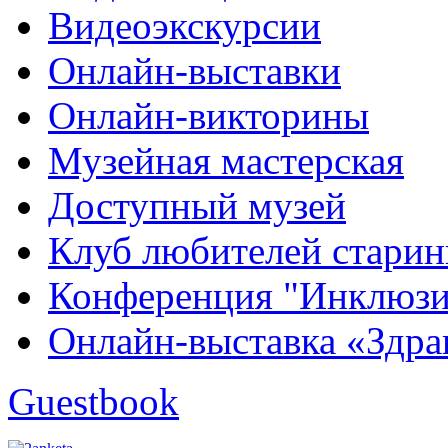
Видеоэкскурсии
Онлайн-выставки
Онлайн-викторины
Музейная мастерская
Доступный музей
Клуб любителей стари
Конференция "Инклюзия
Онлайн-выставка «Здра
Guestbook