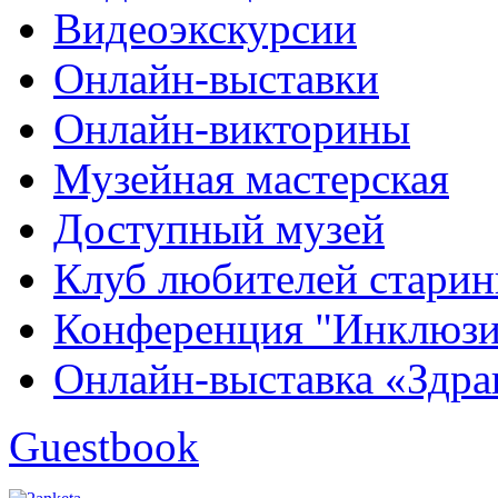
Видеоэкскурсии
Онлайн-выставки
Онлайн-викторины
Музейная мастерская
Доступный музей
Клуб любителей стари
Конференция "Инклюзия
Онлайн-выставка «Здра
Guestbook