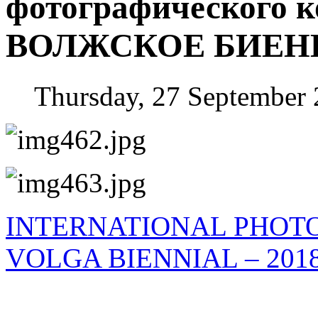
фотографического к
ВОЛЖСКОЕ БИЕННА
Thursday, 27 September
INTERNATIONAL PHOT
VOLGA BIENNIAL – 201