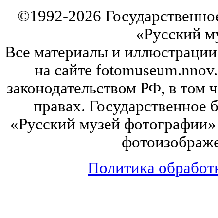
©
1992-2026
Государственно
«Русский м
Все материалы и иллюстрации
на сайте fotomuseum.nnov.
законодательством РФ, в том 
правах. Государственное
«Русский музей фотографии» 
фотоизображе
Политика обработ