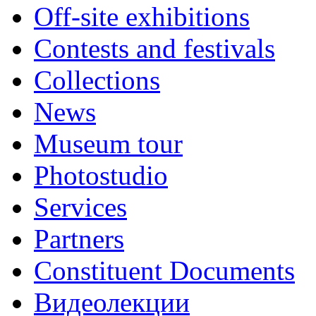
Off-site exhibitions
Contests and festivals
Collections
News
Museum tour
Photostudio
Services
Partners
Constituent Documents
Видеолекции