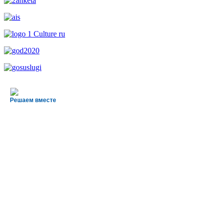
Решаем вместе