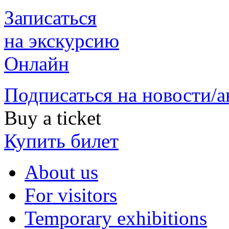
Записаться
на экскурсию
Онлайн
Подписаться на новости/
Buy a ticket
Купить билет
About us
For visitors
Temporary exhibitions