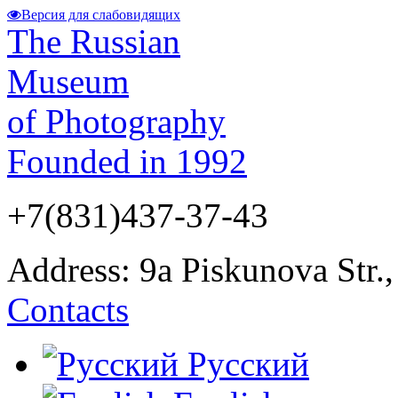
Версия для слабовидящих
The Russian
Museum
of Photography
Founded in 1992
+7(831)437-37-43
Address: 9а Piskunova Str.
Contacts
Русский