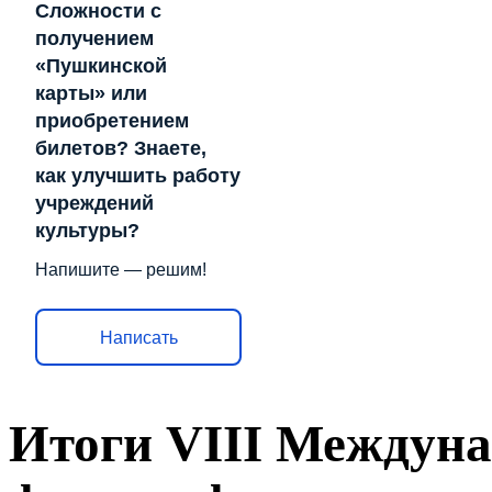
Сложности с
получением
«Пушкинской
карты» или
приобретением
билетов? Знаете,
как улучшить работу
учреждений
культуры?
Напишите — решим!
Написать
Итоги VIII Междуна